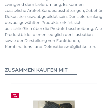
zwingend dem Lieferumfang. Es können
zusätzliche Artikel, Sonderausstattungen, Zubehör,
Dekoration usw. abgebildet sein. Der Lieferumfang
des ausgewählten Produkts erklärt sich
ausschließlich über die Produktbeschreibung. Alle
Produktbilder dienen lediglich der Illustration
sowie der Darstellung von Funktionen,
Kombinations- und Dekorationsmöglichkeiten.
ZUSAMMEN KAUFEN MIT