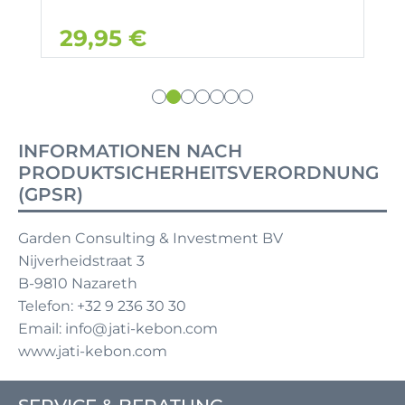
29,95 €
INFORMATIONEN NACH
PRODUKTSICHERHEITSVERORDNUNG
(GPSR)
Garden Consulting & Investment BV
Nijverheidstraat 3
B-9810 Nazareth
Telefon: +32 9 236 30 30
Email: info@jati-kebon.com
www.jati-kebon.com