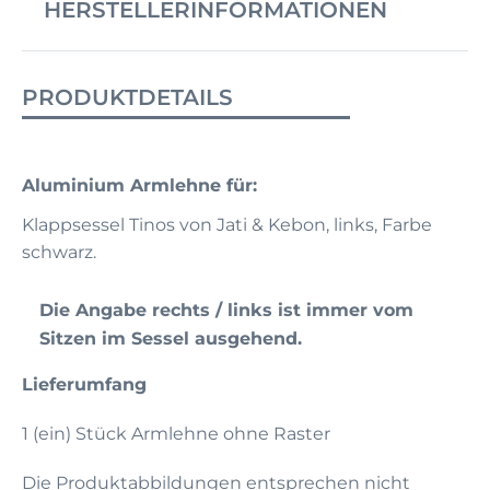
HERSTELLERINFORMATIONEN
PRODUKTDETAILS
Aluminium Armlehne für:
Klappsessel Tinos von Jati & Kebon, links, Farbe
schwarz.
Die Angabe rechts / links ist immer vom
Sitzen im Sessel ausgehend.
Lieferumfang
1 (ein) Stück Armlehne ohne Raster
Die Produktabbildungen entsprechen nicht