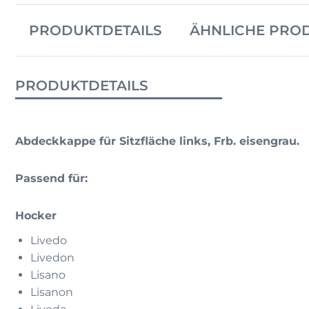
PRODUKTDETAILS
ÄHNLICHE PRO
PRODUKTDETAILS
Abdeckkappe für Sitzfläche links, Frb. eisengrau.
Passend für:
Hocker
Livedo
Livedon
Lisano
Lisanon