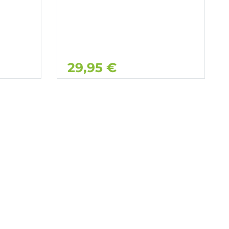
29,95 €