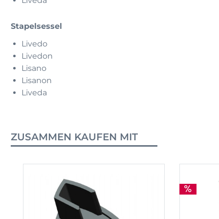
Liveda
Stapelsessel
Livedo
Livedon
Lisano
Lisanon
Liveda
ZUSAMMEN KAUFEN MIT