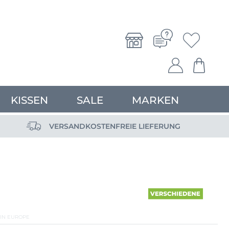
KISSEN
SALE
MARKEN
VERSANDKOSTENFREIE LIEFERUNG
IN EUROPE