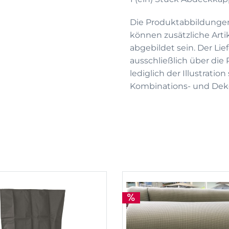
Die Produktabbildunge
können zusätzliche Arti
abgebildet sein. Der Li
ausschließlich über die
lediglich der Illustrati
Kombinations- und Deko