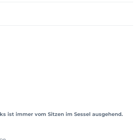
nks ist immer vom Sitzen im Sessel ausgehend.
ppe