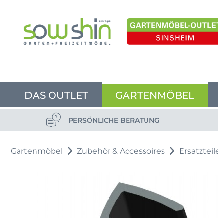
DAS OUTLET
GARTENMÖBEL
PERSÖNLICHE BERATUNG
Gartenmöbel
Zubehör & Accessoires
Ersatzteil