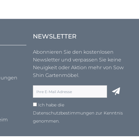
NEWSLETTER
Abonnieren Sie den kostenlosen
Newsletter und verpassen Sie keine
Neuigkeit oder Aktion mehr von Sow
Shin Gartenmöbel.
ngungen
Ich habe die
Datenschutzbestimmungen
zur Kenntnis
eim
genommen.