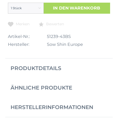
IN DEN
WARENKORB
Merken
Bewerten
Artikel-Nr.:
51239-43BS
Hersteller:
Sow Shin Europe
PRODUKTDETAILS
ÄHNLICHE PRODUKTE
HERSTELLERINFORMATIONEN