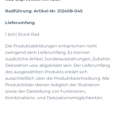
Radführung: Artikel-Nr. 51240B-04S
Lieferumfang
1 (ein) Stück Rad
Die Produktabbildungen entsprechen nicht
zwingend dem Lieferumfang. Es können
zusätzliche Artikel, Sonderausstattungen, Zubehör,
Dekoration usw. abgebildet sein. Der Lieferumfang
des ausgewählten Produkts erklärt sich
ausschließlich über die Produktbeschreibung. Alle
Produktbilder dienen lediglich der Illustration
sowie der Darstellung von Funktionen,
Kombinations- und Dekorationsmöglichkeiten.