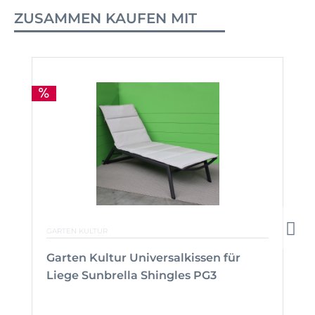
ZUSAMMEN KAUFEN MIT
GARTEN KULTUR
Garten Kultur Universalkissen für
Liege Sunbrella Shingles PG3