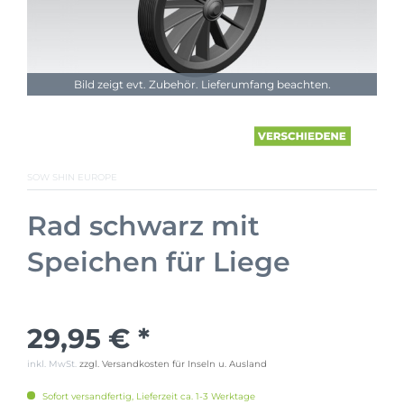
Bild zeigt evt. Zubehör. Lieferumfang beachten.
SOW SHIN EUROPE
Rad schwarz mit
Speichen für Liege
29,95 € *
inkl. MwSt.
zzgl. Versandkosten für Inseln u. Ausland
Sofort versandfertig, Lieferzeit ca. 1-3 Werktage