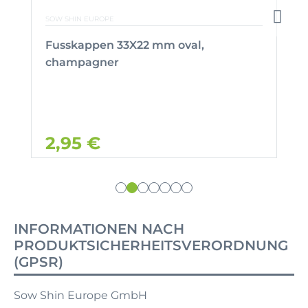
SOW SHIN EUROPE
Fusskappen 33X22 mm oval,
champagner
2,95 €
INFORMATIONEN NACH
PRODUKTSICHERHEITSVERORDNUNG
(GPSR)
Sow Shin Europe GmbH