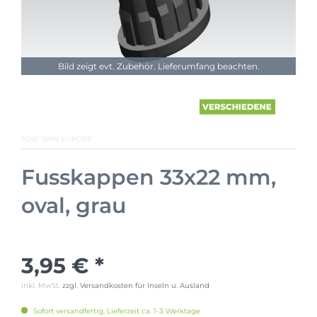
Bild zeigt evt. Zubehör. Lieferumfang beachten.
SOW SHIN EUROPE
Fusskappen 33x22 mm,
oval, grau
3,95 € *
inkl. MwSt.
zzgl. Versandkosten für Inseln u. Ausland
Sofort versandfertig, Lieferzeit ca. 1-3 Werktage