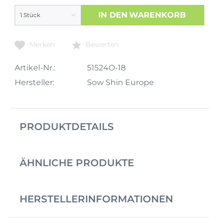
IN DEN
WARENKORB
Merken
Bewerten
Artikel-Nr.:
51524O-18
Hersteller:
Sow Shin Europe
PRODUKTDETAILS
ÄHNLICHE PRODUKTE
HERSTELLERINFORMATIONEN