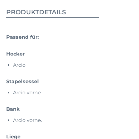
PRODUKTDETAILS
Passend für:
Hocker
Arcio
Stapelsessel
Arcio vorne
Bank
Arcio vorne.
Liege