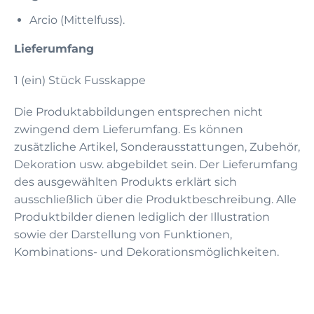
Arcio (Mittelfuss).
Lieferumfang
1 (ein) Stück Fusskappe
Die Produktabbildungen entsprechen nicht
zwingend dem Lieferumfang. Es können
zusätzliche Artikel, Sonderausstattungen, Zubehör,
Dekoration usw. abgebildet sein. Der Lieferumfang
des ausgewählten Produkts erklärt sich
ausschließlich über die Produktbeschreibung. Alle
Produktbilder dienen lediglich der Illustration
sowie der Darstellung von Funktionen,
Kombinations- und Dekorationsmöglichkeiten.