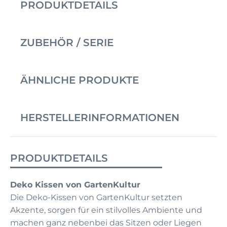
PRODUKTDETAILS
ZUBEHÖR / SERIE
ÄHNLICHE PRODUKTE
HERSTELLERINFORMATIONEN
PRODUKTDETAILS
Deko Kissen von GartenKultur
Die Deko-Kissen von GartenKultur setzten
Akzente, sorgen für ein stilvolles Ambiente und
machen ganz nebenbei das Sitzen oder Liegen