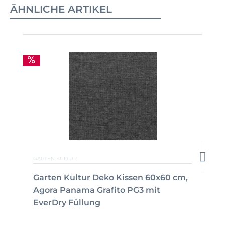
ÄHNLICHE ARTIKEL
GARTEN KULTUR
Garten Kultur Deko Kissen 60x60 cm,
Agora Panama Grafito PG3 mit
EverDry Füllung