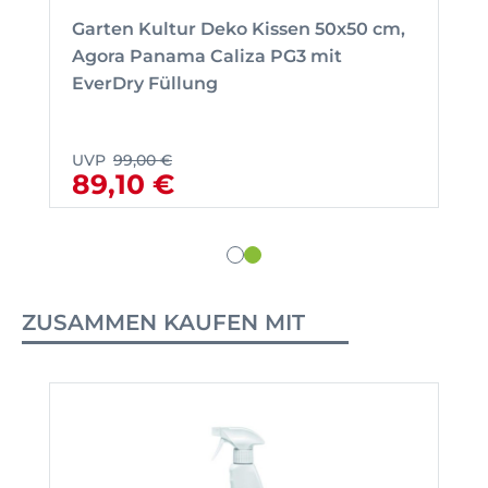
Garten Kultur Deko Kissen 50x50 cm,
Agora Panama Caliza PG3 mit
EverDry Füllung
UVP
99,00 €
89,10 €
ZUSAMMEN KAUFEN MIT