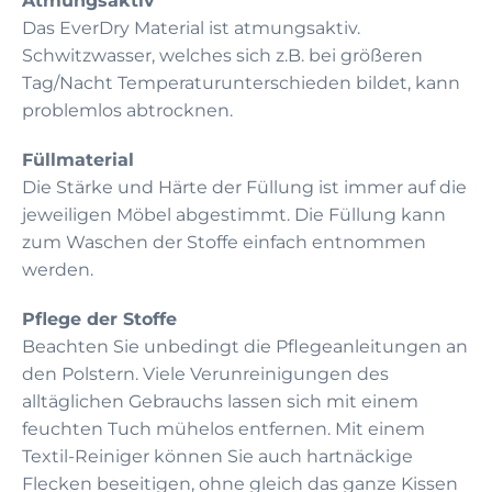
Atmungsaktiv
Das EverDry Material ist atmungsaktiv.
Schwitzwasser, welches sich z.B. bei größeren
Tag/Nacht Temperaturunterschieden bildet, kann
problemlos abtrocknen.
Füllmaterial
Die Stärke und Härte der Füllung ist immer auf die
jeweiligen Möbel abgestimmt. Die Füllung kann
zum Waschen der Stoffe einfach entnommen
werden.
Pflege der Stoffe
Beachten Sie unbedingt die Pflegeanleitungen an
den Polstern. Viele Verunreinigungen des
alltäglichen Gebrauchs lassen sich mit einem
feuchten Tuch mühelos entfernen. Mit einem
Textil-Reiniger können Sie auch hartnäckige
Flecken beseitigen, ohne gleich das ganze Kissen