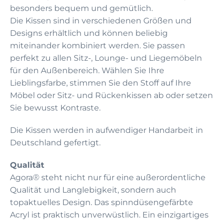
besonders bequem und gemütlich.
Die Kissen sind in verschiedenen Größen und
Designs erhältlich und können beliebig
miteinander kombiniert werden. Sie passen
perfekt zu allen Sitz-, Lounge- und Liegemöbeln
für den Außenbereich. Wählen Sie Ihre
Lieblingsfarbe, stimmen Sie den Stoff auf Ihre
Möbel oder Sitz- und Rückenkissen ab oder setzen
Sie bewusst Kontraste.
Die Kissen werden in aufwendiger Handarbeit in
Deutschland gefertigt.
Qualität
®
Agora
steht nicht nur für eine außerordentliche
Qualität und Langlebigkeit, sondern auch
topaktuelles Design. Das spinndüsengefärbte
Acryl ist praktisch unverwüstlich. Ein einzigartiges