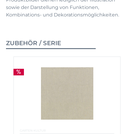
sowie der Darstellung von Funktionen,
Kombinations- und Dekorationsmöglichkeiten.
ZUBEHÖR / SERIE
GARTEN KULTUR