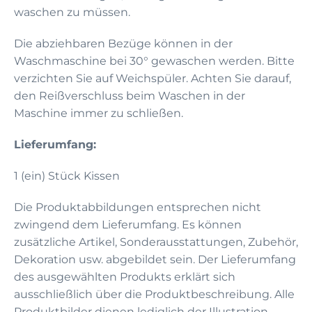
waschen zu müssen.
Die abziehbaren Bezüge können in der
Waschmaschine bei 30° gewaschen werden. Bitte
verzichten Sie auf Weichspüler. Achten Sie darauf,
den Reißverschluss beim Waschen in der
Maschine immer zu schließen.
Lieferumfang:
1 (ein) Stück Kissen
Die Produktabbildungen entsprechen nicht
zwingend dem Lieferumfang. Es können
zusätzliche Artikel, Sonderausstattungen, Zubehör,
Dekoration usw. abgebildet sein. Der Lieferumfang
des ausgewählten Produkts erklärt sich
ausschließlich über die Produktbeschreibung. Alle
Produktbilder dienen lediglich der Illustration