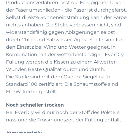
Produktionsverfahren lässt die Farbpigmente von
der Faser umschließen - die Faser ist durchgefärbt.
Selbst direkte Sonneneinstrahlung kann der Farbe
nichts anhaben. Die Stoffe verblassen nicht, sind
widerstandsfähig gegen Ablagerungen selbst
durch Chlor und Salzwasser. Agora-Stoffe sind für
den Einsatz bei Wind und Wetter geeignet. In
Kombination mit der wetterbeständigen EverDry
Füllung werden die Kissen zu einem Allwetter-
Wunder. Beste Qualität durch und durch.
Die Stoffe sind mit dem Ökotex-Siegel nach
Standard 100 zertifiziert. Die Schaumstoffe sind
FCKW-frei hergestellt.
Noch schneller trocken
Bei EverDry wird nur noch der Stoff des Polsters
nass und die Trocknungszeit der Füllung entfällt.