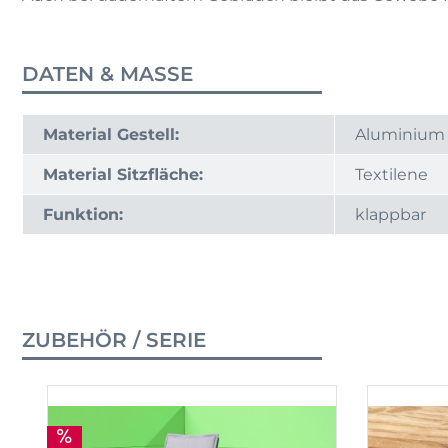
DATEN & MASSE
Material Gestell:
Aluminium
Material Sitzfläche:
Textilene
Funktion:
klappbar
ZUBEHÖR / SERIE