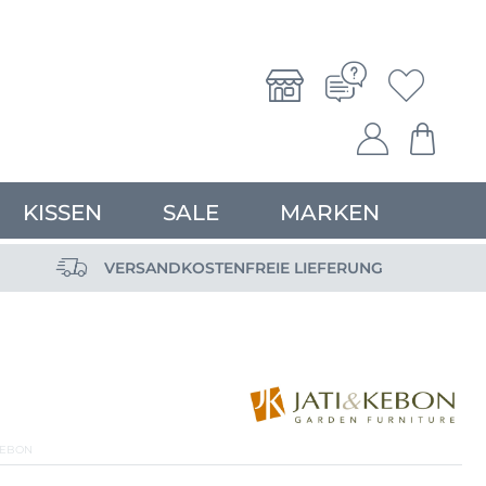
KISSEN
SALE
MARKEN
VERSANDKOSTENFREIE LIEFERUNG
KEBON