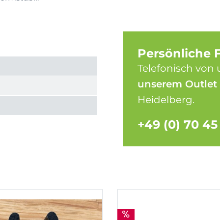
Persönliche 
Telefonisch von 
unserem Outlet
Heidelberg.
+49 (0) 70 45