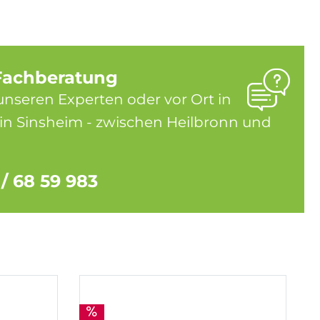
Fachberatung
unseren Experten oder vor Ort in
in Sinsheim - zwischen Heilbronn und
 / 68 59 983