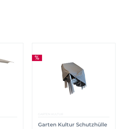
GARTEN KULTUR
Garten Kultur Schutzhülle