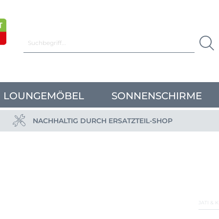
LOUNGEMÖBEL
SONNENSCHIRME
NACHHALTIG DURCH ERSATZTEIL-SHOP
JATI & 