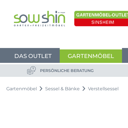
DAS OUTLET
GARTENMÖBEL
PERSÖNLICHE BERATUNG
Gartenmöbel
Sessel & Bänke
Verstellsessel