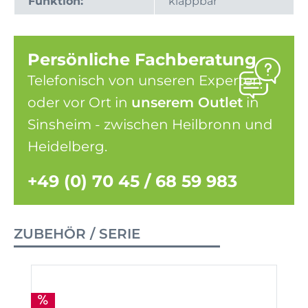
Funktion:
klappbar
Persönliche Fachberatung
Telefonisch von unseren Experten
oder vor Ort in
unserem Outlet
in
Sinsheim - zwischen Heilbronn und
Heidelberg.
+49 (0) 70 45 / 68 59 983
ZUBEHÖR / SERIE