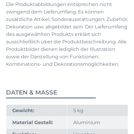
Die Produktabbildungen entsprechen nicht
zwingend dem Lieferumfang. Es können
zusätzliche Artikel, Sonderausstattungen, Zubehör,
Dekoration usw. abgebildet sein. Der Lieferumfang
des ausgewählten Produkts erklärt sich
ausschließlich über die Produktbeschreibung. Alle
Produktbilder dienen lediglich der Illustration
sowie der Darstellung von Funktionen,
Kombinations- und Dekorationsmöglichkeiten.
DATEN & MASSE
Gewicht:
5 kg
Material Gestell:
Aluminium