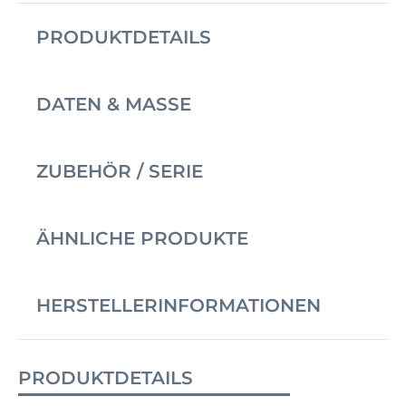
PRODUKTDETAILS
DATEN & MASSE
ZUBEHÖR / SERIE
ÄHNLICHE PRODUKTE
HERSTELLERINFORMATIONEN
PRODUKTDETAILS