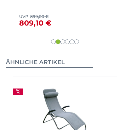
UVP
899,00 €
809,10 €
ÄHNLICHE ARTIKEL