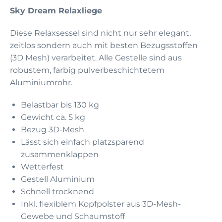
Sky Dream Relaxliege
Diese Relaxsessel sind nicht nur sehr elegant,
zeitlos sondern auch mit besten Bezugsstoffen
(3D Mesh) verarbeitet. Alle Gestelle sind aus
robustem, farbig pulverbeschichtetem
Aluminiumrohr.
Belastbar bis 130 kg
Gewicht ca. 5 kg
Bezug 3D-Mesh
Lässt sich einfach platzsparend
zusammenklappen
Wetterfest
Gestell Aluminium
Schnell trocknend
Inkl. flexiblem Kopfpolster aus 3D-Mesh-
Gewebe und Schaumstoff