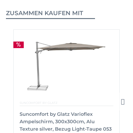
ZUSAMMEN KAUFEN MIT
SUNCOMFORT BY GLATZ
Suncomfort by Glatz Varioflex
Ampelschirm, 300x300cm, Alu
Texture silver, Bezug Light-Taupe 053