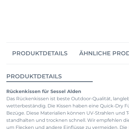
PRODUKTDETAILS
ÄHNLICHE PRO
PRODUKTDETAILS
Rückenkissen für Sessel Alden
Das Rückenkissen ist beste Outdoor-Qualität, langle
wetterbeständig. Die Kissen haben eine Quick-Dry F
Bezüge. Diese Materialien können UV-Strahlen und
standhalten und trocknen schnell. Wir empfehlen di
um Flecken und andere Einflüsse zu vermeiden. Die 