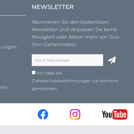
NEWSLETTER
Abonnieren Sie den kostenlosen
Newsletter und verpassen Sie keine
Neuigkeit oder Aktion mehr von Sow
Shin Gartenmöbel.
ngungen
Ich habe die
Datenschutzbestimmungen
zur Kenntnis
eim
genommen.