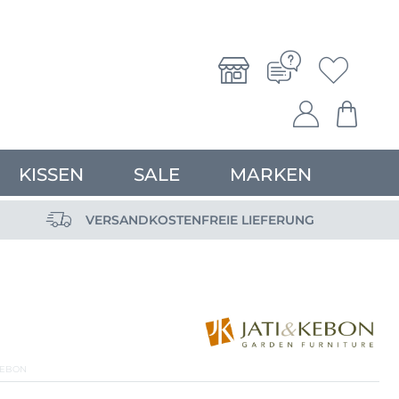
KISSEN
SALE
MARKEN
VERSANDKOSTENFREIE LIEFERUNG
KEBON