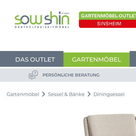
DAS OUTLET
GARTENMÖBEL
PERSÖNLICHE BERATUNG
Gartenmöbel
Sessel & Bänke
Diningsessel