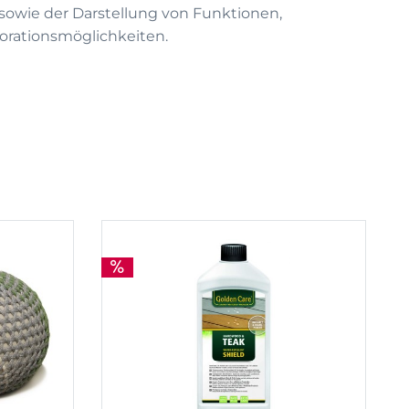
on sowie der Darstellung von Funktionen,
rationsmöglichkeiten.