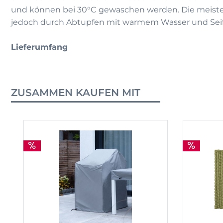
und können bei 30°C gewaschen werden. Die meisten
jedoch durch Abtupfen mit warmem Wasser und Seif
Lieferumfang
ZUSAMMEN KAUFEN MIT