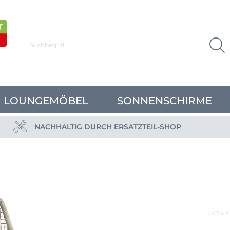
LOUNGEMÖBEL
SONNENSCHIRME
NACHHALTIG DURCH ERSATZTEIL-SHOP
JATI & 