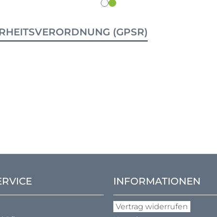
RHEITSVERORDNUNG (GPSR)
ERVICE
INFORMATIONEN
Vertrag widerrufen