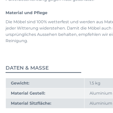
Material und Pflege
Die Möbel sind 100% wetterfest und werden aus Materi
jeder Witterung widerstehen. Damit die Möbel auch 
ursprüngliches Aussehen behalten, empfehlen wir e
Reinigung.
DATEN & MASSE
Gewicht:
1.5 kg
Material Gestell:
Aluminium
Material Sitzfläche:
Aluminium