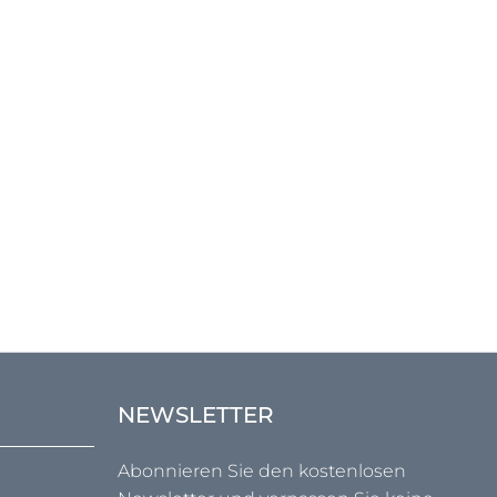
NEWSLETTER
Abonnieren Sie den kostenlosen