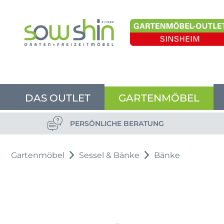
DAS OUTLET
GARTENMÖBEL
PERSÖNLICHE BERATUNG
Gartenmöbel
Sessel & Bänke
Bänke