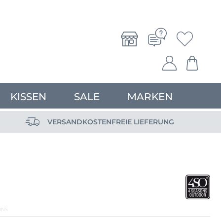
KISSEN
SALE
MARKEN
VERSANDKOSTENFREIE LIEFERUNG
ONS