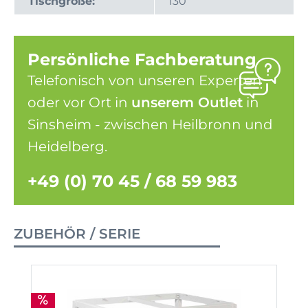
Tischgröße:
130
Persönliche Fachberatung
Telefonisch von unseren Experten
oder vor Ort in
unserem Outlet
in
Sinsheim - zwischen Heilbronn und
Heidelberg.
+49 (0) 70 45 / 68 59 983
ZUBEHÖR / SERIE