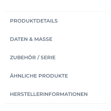
PRODUKTDETAILS
DATEN & MASSE
ZUBEHÖR / SERIE
ÄHNLICHE PRODUKTE
HERSTELLERINFORMATIONEN