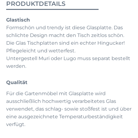
PRODUKTDETAILS
Glastisch
Formschön und trendy ist diese Glasplatte. Das
schlichte Design macht den Tisch zeitlos schön.
Die Glas Tischplatten sind ein echter Hingucker!
Pflegeleicht und wetterfest.
Untergestell Muri oder Lugo muss separat bestellt
werden.
Qualität
Für die Gartenmöbel mit Glasplatte wird
ausschließlich hochwertig verarbeitetes Glas
verwendet, das schlag- sowie stoßfest ist und über
eine ausgezeichnete Temperaturbeständigkeit
verfügt.