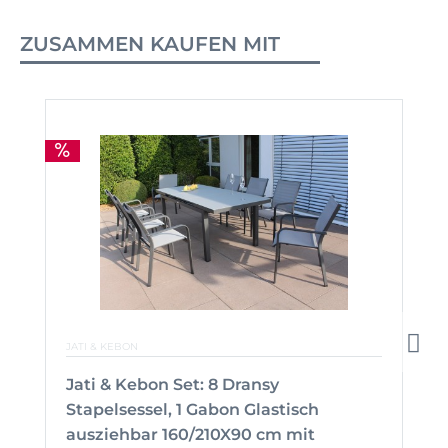
ZUSAMMEN KAUFEN MIT
JATI & KEBON
Jati & Kebon Set: 8 Dransy
Stapelsessel, 1 Gabon Glastisch
ausziehbar 160/210X90 cm mit