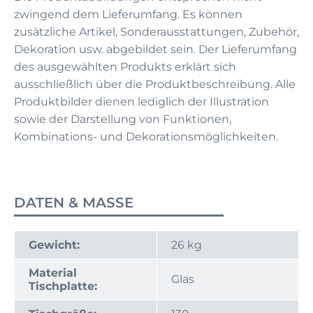
zwingend dem Lieferumfang. Es können
zusätzliche Artikel, Sonderausstattungen, Zubehör,
Dekoration usw. abgebildet sein. Der Lieferumfang
des ausgewählten Produkts erklärt sich
ausschließlich über die Produktbeschreibung. Alle
Produktbilder dienen lediglich der Illustration
sowie der Darstellung von Funktionen,
Kombinations- und Dekorationsmöglichkeiten.
DATEN & MASSE
Gewicht:
26 kg
Material
Glas
Tischplatte: