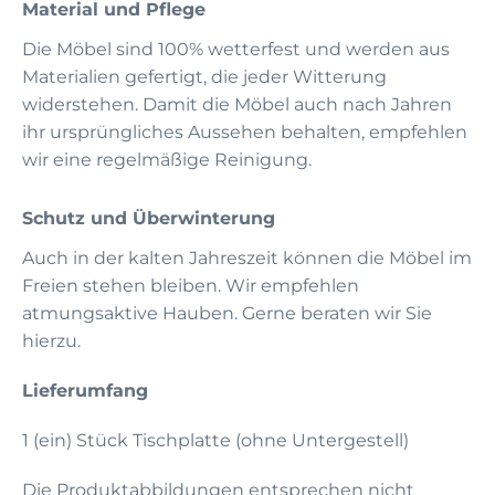
Material und Pflege
Die Möbel sind 100% wetterfest und werden aus
Materialien gefertigt, die jeder Witterung
widerstehen. Damit die Möbel auch nach Jahren
ihr ursprüngliches Aussehen behalten, empfehlen
wir eine regelmäßige Reinigung.
Schutz und Überwinterung
Auch in der kalten Jahreszeit können die Möbel im
Freien stehen bleiben. Wir empfehlen
atmungsaktive Hauben. Gerne beraten wir Sie
hierzu.
Lieferumfang
1 (ein) Stück Tischplatte (ohne Untergestell)
Die Produktabbildungen entsprechen nicht