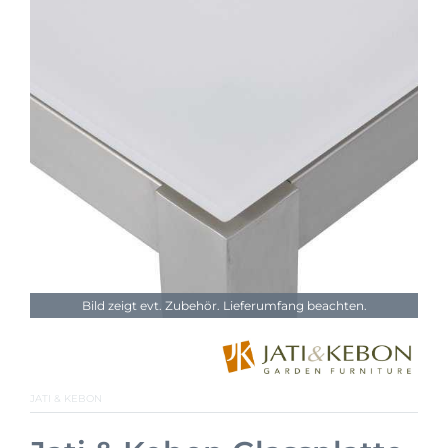
Bild zeigt evt. Zubehör. Lieferumfang beachten.
JATI & KEBON