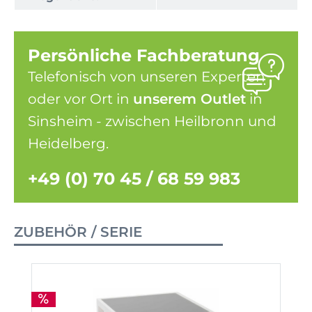
Persönliche Fachberatung
Telefonisch von unseren Experten
oder vor Ort in
unserem Outlet
in
Sinsheim - zwischen Heilbronn und
Heidelberg.
+49 (0) 70 45 / 68 59 983
ZUBEHÖR / SERIE