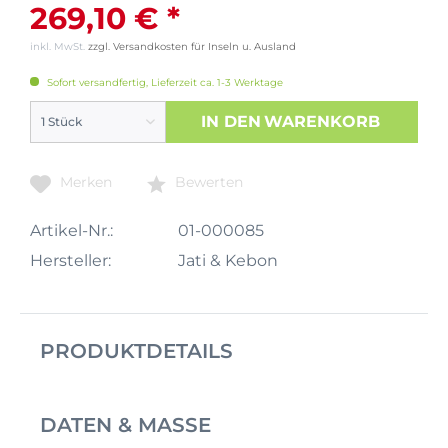
269,10 € *
inkl. MwSt.
zzgl. Versandkosten für Inseln u. Ausland
Sofort versandfertig, Lieferzeit ca. 1-3 Werktage
IN DEN
WARENKORB
Merken
Bewerten
Artikel-Nr.:
01-000085
Hersteller:
Jati & Kebon
PRODUKTDETAILS
DATEN & MASSE