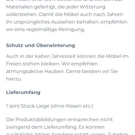
Materialien gefertigt, die jeder Witterung
widerstehen. Damit die Möbel auch nach Jahren
ihr ursprüngliches Aussehen behalten, empfehlen
wir eine regelmäßige Reinigung.
Schutz und Überwinterung
Auch in der kalten Jahreszeit können die Möbel im
Freien stehen bleiben. Wir empfehlen
atmungsaktive Hauben. Gerne beraten wir Sie
hierzu.
Lieferumfang
1 (ein) Stück Liege (ohne Kissen etc.)
Die Produktabbildungen entsprechen nicht
zwingend dem Lieferumfang. Es können
zusätzliche Artikel, Sonderausstattungen, Zubehör,