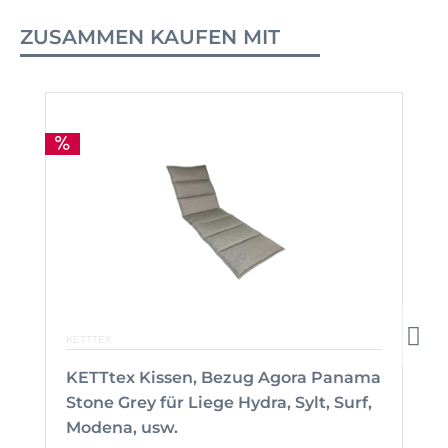
ZUSAMMEN KAUFEN MIT
KETTTEX
KETTtex Kissen, Bezug Agora Panama
Stone Grey für Liege Hydra, Sylt, Surf,
Modena, usw.