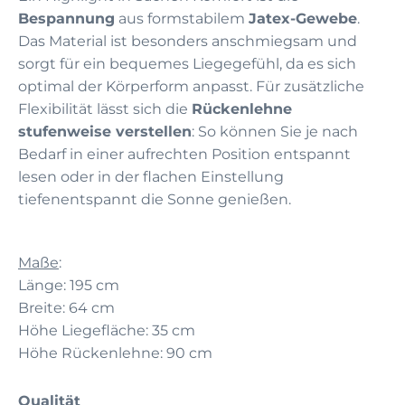
Bespannung
aus formstabilem
Jatex-Gewebe
.
Das Material ist besonders anschmiegsam und
sorgt für ein bequemes Liegegefühl, da es sich
optimal der Körperform anpasst. Für zusätzliche
Flexibilität lässt sich die
Rückenlehne
stufenweise verstellen
: So können Sie je nach
Bedarf in einer aufrechten Position entspannt
lesen oder in der flachen Einstellung
tiefenentspannt die Sonne genießen.
Maße
:
Länge: 195 cm
Breite: 64 cm
Höhe Liegefläche: 35 cm
Höhe Rückenlehne: 90 cm
Qualität