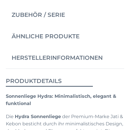
ZUBEHÖR / SERIE
ÄHNLICHE PRODUKTE
HERSTELLERINFORMATIONEN
PRODUKTDETAILS
Sonnenliege Hydra: Minimalistisch, elegant &
funktional
Die
Hydra Sonnenliege
der Premium-Marke Jati &
Kebon besticht durch ihr minimalistisches Design,