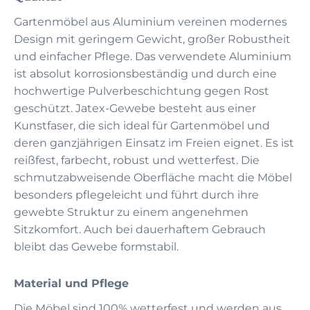
Gartenmöbel aus Aluminium vereinen modernes
Design mit geringem Gewicht, großer Robustheit
und einfacher Pflege. Das verwendete Aluminium
ist absolut korrosionsbeständig und durch eine
hochwertige Pulverbeschichtung gegen Rost
geschützt. Jatex-Gewebe besteht aus einer
Kunstfaser, die sich ideal für Gartenmöbel und
deren ganzjährigen Einsatz im Freien eignet. Es ist
reißfest, farbecht, robust und wetterfest. Die
schmutzabweisende Oberfläche macht die Möbel
besonders pflegeleicht und führt durch ihre
gewebte Struktur zu einem angenehmen
Sitzkomfort. Auch bei dauerhaftem Gebrauch
bleibt das Gewebe formstabil.
Material und Pflege
Die Möbel sind 100% wetterfest und werden aus