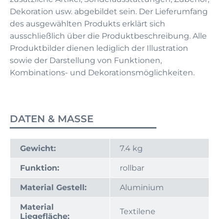
Dekoration usw. abgebildet sein. Der Lieferumfang
des ausgewählten Produkts erklärt sich
ausschließlich über die Produktbeschreibung. Alle
Produktbilder dienen lediglich der Illustration
sowie der Darstellung von Funktionen,
Kombinations- und Dekorationsmöglichkeiten.
DATEN & MASSE
Gewicht:
7.4 kg
Funktion:
rollbar
Material Gestell:
Aluminium
Material
Textilene
Liegefläche: