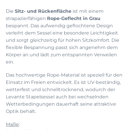
Die
Sitz- und Rückenfläche
ist mit einem
strapazierfähigen
Rope-Geflecht in Grau
bespannt. Das aufwendig geflochtene Design
verleiht dem Sessel eine besondere Leichtigkeit
und sorgt gleichzeitig für hohen Sitzkomfort. Die
flexible Bespannung passt sich angenehm dem
Körper an und lädt zum entspannten Verweilen
ein.
Das hochwertige Rope-Material ist speziell für den
Einsatz im Freien entwickelt. Es ist UV-beständig,
wetterfest und schnelltrocknend, wodurch der
Levante Stapelsessel auch bei wechselnden
Wetterbedingungen dauerhaft seine attraktive
Optik behält.
Maße
: