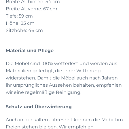
Breite AL hinten: 54 cm
Breite AL vorne: 67 cm
Tiefe: 59 cm
Höhe: 85 cm
Sitzhöhe: 46 cm
Material und Pflege
Die Möbel sind 100% wetterfest und werden aus
Materialien gefertigt, die jeder Witterung
widerstehen. Damit die Möbel auch nach Jahren
ihr ursprüngliches Aussehen behalten, empfehlen
wir eine regelmäßige Reinigung.
Schutz und Überwinterung
Auch in der kalten Jahreszeit können die Möbel im
Freien stehen bleiben. Wir empfehlen