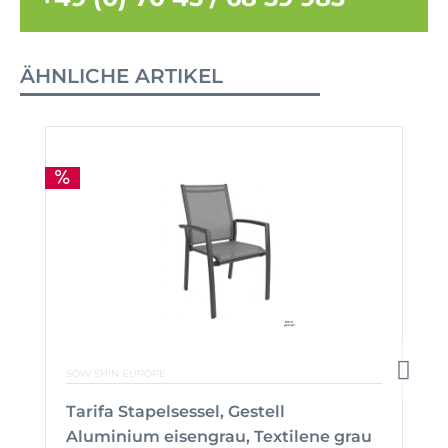
ÄHNLICHE ARTIKEL
SOW SHIN EUROPE
Tarifa Stapelsessel, Gestell
Aluminium eisengrau, Textilene grau