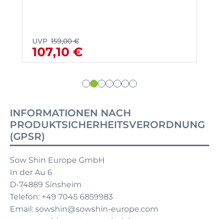
UVP
159,00 €
107,10 €
INFORMATIONEN NACH
PRODUKTSICHERHEITSVERORDNUNG
(GPSR)
Sow Shin Europe GmbH
In der Au 6
D-74889 Sinsheim
Telefon: +49 7045 6859983
Email: sowshin@sowshin-europe.com