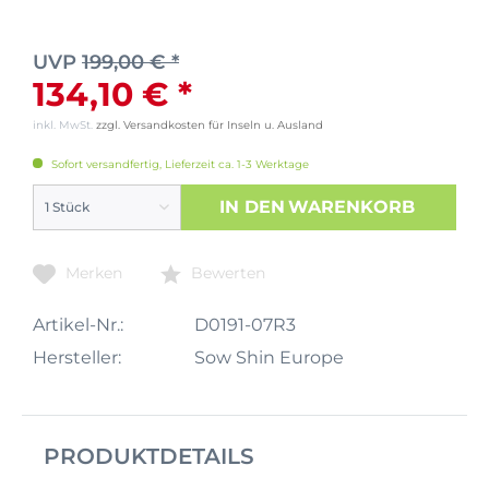
UVP
199,00 € *
134,10 € *
inkl. MwSt.
zzgl. Versandkosten für Inseln u. Ausland
Sofort versandfertig, Lieferzeit ca. 1-3 Werktage
IN DEN
WARENKORB
Merken
Bewerten
Artikel-Nr.:
D0191-07R3
Hersteller:
Sow Shin Europe
PRODUKTDETAILS