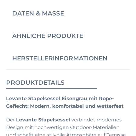
DATEN & MASSE
ÄHNLICHE PRODUKTE
HERSTELLERINFORMATIONEN
PRODUKTDETAILS
Levante Stapelsessel Eisengrau mit Rope-
Geflecht: Modern, komfortabel und wetterfest
Der
Levante Stapelsessel
verbindet modernes
Design mit hochwertigen Outdoor-Materialien
und schafft eine stilvolle Atmosphäre auf Terrasse,