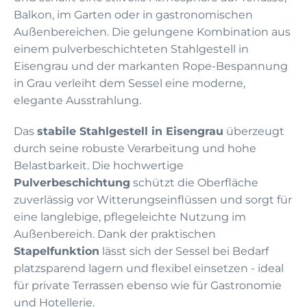
Balkon, im Garten oder in gastronomischen
Außenbereichen. Die gelungene Kombination aus
einem pulverbeschichteten Stahlgestell in
Eisengrau und der markanten Rope-Bespannung
in Grau verleiht dem Sessel eine moderne,
elegante Ausstrahlung.
Das
stabile Stahlgestell in Eisengrau
überzeugt
durch seine robuste Verarbeitung und hohe
Belastbarkeit. Die hochwertige
Pulverbeschichtung
schützt die Oberfläche
zuverlässig vor Witterungseinflüssen und sorgt für
eine langlebige, pflegeleichte Nutzung im
Außenbereich. Dank der praktischen
Stapelfunktion
lässt sich der Sessel bei Bedarf
platzsparend lagern und flexibel einsetzen - ideal
für private Terrassen ebenso wie für Gastronomie
und Hotellerie.