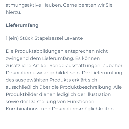
atmungsaktive Hauben. Gerne beraten wir Sie
hierzu.
Lieferumfang
1 (ein) Stück Stapelsessel Levante
Die Produktabbildungen entsprechen nicht
zwingend dem Lieferumfang. Es können
zusätzliche Artikel, Sonderausstattungen, Zubehör,
Dekoration usw. abgebildet sein. Der Lieferumfang
des ausgewählten Produkts erklärt sich
ausschließlich über die Produktbeschreibung. Alle
Produktbilder dienen lediglich der Illustration
sowie der Darstellung von Funktionen,
Kombinations- und Dekorationsmöglichkeiten.