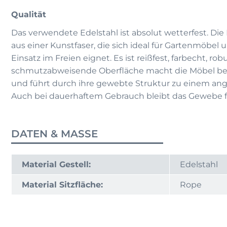
Qualität
Das verwendete Edelstahl ist absolut wetterfest. Di
aus einer Kunstfaser, die sich ideal für Gartenmöbel
Einsatz im Freien eignet. Es ist reißfest, farbecht, ro
schmutzabweisende Oberfläche macht die Möbel bes
und führt durch ihre gewebte Struktur zu einem an
Auch bei dauerhaftem Gebrauch bleibt das Gewebe f
DATEN & MASSE
Material Gestell:
Edelstahl
Material Sitzfläche:
Rope