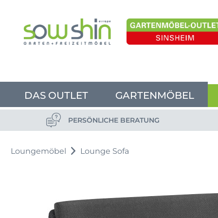
DAS OUTLET
GARTENMÖBEL
PERSÖNLICHE BERATUNG
Loungemöbel
Lounge Sofa