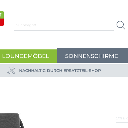
LOUNGEMÖBEL
SONNENSCHIRME
NACHHALTIG DURCH ERSATZTEIL-SHOP
JATI & 