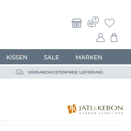
KISSEN
SALE
MARKEN
VERSANDKOSTENFREIE LIEFERUNG
KEBON