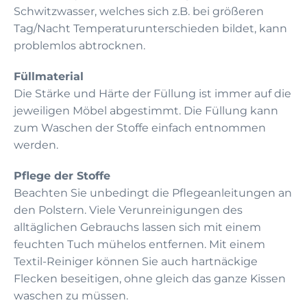
Schwitzwasser, welches sich z.B. bei größeren
Tag/Nacht Temperaturunterschieden bildet, kann
problemlos abtrocknen.
Füllmaterial
Die Stärke und Härte der Füllung ist immer auf die
jeweiligen Möbel abgestimmt. Die Füllung kann
zum Waschen der Stoffe einfach entnommen
werden.
Pflege der Stoffe
Beachten Sie unbedingt die Pflegeanleitungen an
den Polstern. Viele Verunreinigungen des
alltäglichen Gebrauchs lassen sich mit einem
feuchten Tuch mühelos entfernen. Mit einem
Textil-Reiniger können Sie auch hartnäckige
Flecken beseitigen, ohne gleich das ganze Kissen
waschen zu müssen.