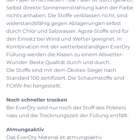
Selbst direkte Sonneneinstrahlung kann der Farbe
nichts anhaben. Die Stoffe verblassen nicht, sind
widerstandsfähig gegen Ablagerungen selbst
durch Chlor und Salzwasser. Agora-Stoffe sind für
den Einsatz bei Wind und Wetter geeignet. In
Kombination mit der wetterbeständigen EverDry
Füllung werden die Kissen zu einem Allwetter-
Wunder. Beste Qualität durch und durch.
Die Stoffe sind mit dem Ökotex-Siegel nach
Standard 100 zertifiziert. Die Schaumstoffe sind
FCKW-frei hergestellt.
Noch schneller trocken
Bei EverDry wird nur noch der Stoff des Polsters
nass und die Trocknungszeit der Füllung entfällt.
Atmungsaktiv
Das EverDry Material ist atmungsaktiv.