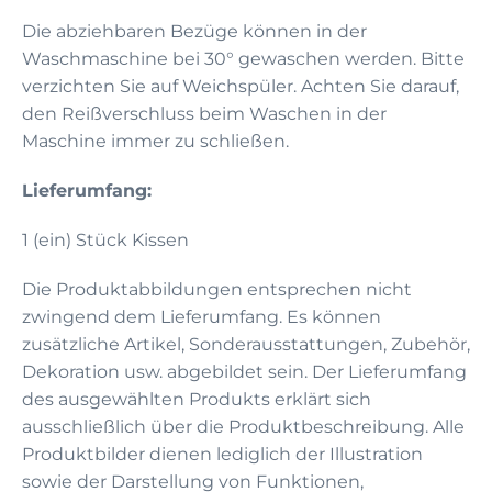
Die abziehbaren Bezüge können in der
Waschmaschine bei 30° gewaschen werden. Bitte
verzichten Sie auf Weichspüler. Achten Sie darauf,
den Reißverschluss beim Waschen in der
Maschine immer zu schließen.
Lieferumfang:
1 (ein) Stück Kissen
Die Produktabbildungen entsprechen nicht
zwingend dem Lieferumfang. Es können
zusätzliche Artikel, Sonderausstattungen, Zubehör,
Dekoration usw. abgebildet sein. Der Lieferumfang
des ausgewählten Produkts erklärt sich
ausschließlich über die Produktbeschreibung. Alle
Produktbilder dienen lediglich der Illustration
sowie der Darstellung von Funktionen,