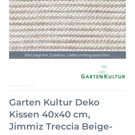
Bild zeigt evt. Zubehör. Lieferumfang beachten.
GARTEN KULTUR
Garten Kultur Deko
Kissen 40x40 cm,
Jimmiz Treccia Beige-