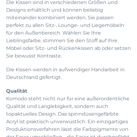
Die Kissen sind in verschiedenen Größen und
Designs erhältlich und können beliebig
miteinander kombiniert werden. Sie passen
perfekt zu allen Sitz-, Lounge- und Liegemöbeln
für den Außenbereich. Wählen Sie Ihre
Lieblingsfarbe, stimmen Sie den Stoff auf Ihre
Möbel oder Sitz- und Rückenkissen ab oder setzen
Sie bewusst Kontraste.
Die Kissen werden in aufwendiger Handarbeit in
Deutschland gefertigt.
Qualität
Komodo steht nicht nur für eine außerordentliche
Qualität und Langlebigkeit, sondern auch
topaktuelles Design. Das spinndüsengefärbte
Acryl ist praktisch unverwüstlich. Ein einzigartiges
Produktionsverfahren lässt die Farbpigmente von
der Faser umschließen - die Faser ist durchgefärbt.