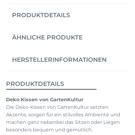
PRODUKTDETAILS
ÄHNLICHE PRODUKTE
HERSTELLERINFORMATIONEN
PRODUKTDETAILS
Deko Kissen von GartenKultur
Die Deko-Kissen von GartenKultur setzten
Akzente, sorgen für ein stilvolles Ambiente und
machen ganz nebenbei das Sitzen oder Liegen
besonders bequem und gemütlich.