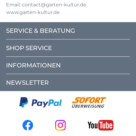
Email: contact@garten-kultur.de
www.garten-kultur.de
SERVICE & BERATUNG
SHOP SERVICE
INFORMATIONEN
NEWSLETTER