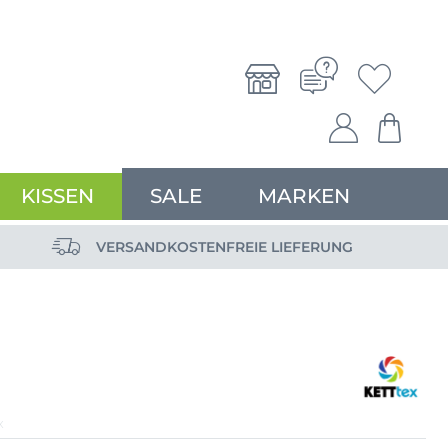
KISSEN
SALE
MARKEN
VERSANDKOSTENFREIE LIEFERUNG
X