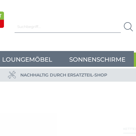
LOUNGEMÖBEL
SONNENSCHIRME
NACHHALTIG DURCH ERSATZTEIL-SHOP
KETTTE