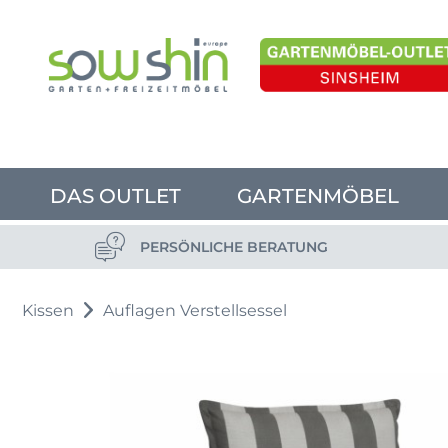
DAS OUTLET
GARTENMÖBEL
PERSÖNLICHE BERATUNG
Kissen
Auflagen Verstellsessel