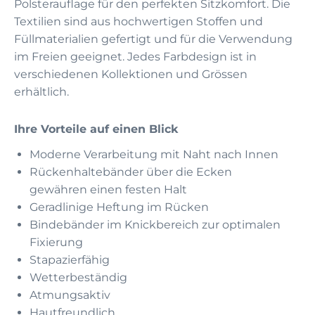
Polsterauflage für den perfekten Sitzkomfort. Die
Textilien sind aus hochwertigen Stoffen und
Füllmaterialien gefertigt und für die Verwendung
im Freien geeignet. Jedes Farbdesign ist in
verschiedenen Kollektionen und Grössen
erhältlich.
Ihre Vorteile auf einen Blick
Moderne Verarbeitung mit Naht nach Innen
Rückenhaltebänder über die Ecken
gewähren einen festen Halt
Geradlinige Heftung im Rücken
Bindebänder im Knickbereich zur optimalen
Fixierung
Stapazierfähig
Wetterbeständig
Atmungsaktiv
Hautfreundlich