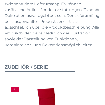
zwingend dem Lieferumfang. Es können
zusätzliche Artikel, Sonderausstattungen, Zubehör,
Dekoration usw. abgebildet sein. Der Lieferumfang
des ausgewählten Produkts erklärt sich
ausschließlich über die Produktbeschreibung. Alle
Produktbilder dienen lediglich der Illustration
sowie der Darstellung von Funktionen,
Kombinations- und Dekorationsmöglichkeiten.
ZUBEHÖR / SERIE