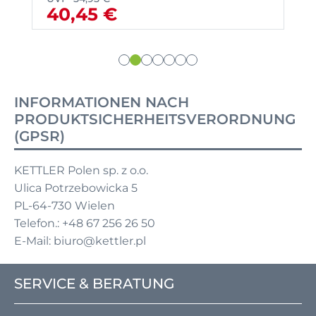
40,45 €
INFORMATIONEN NACH
PRODUKTSICHERHEITSVERORDNUNG
(GPSR)
KETTLER Polen sp. z o.o.
Ulica Potrzebowicka 5
PL-64-730 Wielen
Telefon.: +48 67 256 26 50
E-Mail: biuro@kettler.pl
SERVICE & BERATUNG