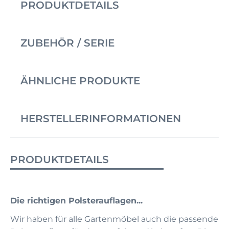
PRODUKTDETAILS
ZUBEHÖR / SERIE
ÄHNLICHE PRODUKTE
HERSTELLERINFORMATIONEN
PRODUKTDETAILS
Die richtigen Polsterauflagen...
Wir haben für alle Gartenmöbel auch die passende