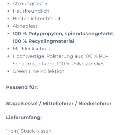
Atmungsaktiv
Hautfreundlich
Beste Lichtechtheit
Abriebfest
100 % Polypropylen, spinndüsengefärbt,
100 % Recyclingmaterial
Mit Fleckschutz
Hochwertige, Polsterung aus 100 % PU-
Schaumstoffkern, 100 % Polyestervlies
Green Line Kollektion
Passend für:
Stapelsessel / Mittellehner / Niederlehner
Lieferumfang:
1 (ein) Stück Kissen