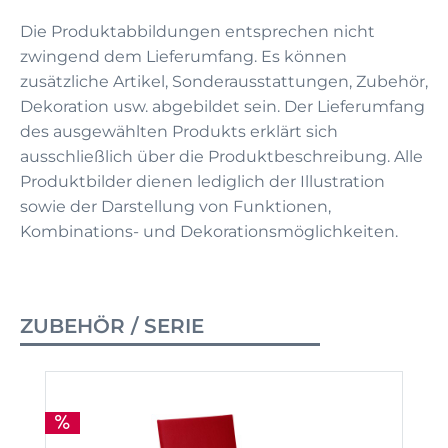
Die Produktabbildungen entsprechen nicht
zwingend dem Lieferumfang. Es können
zusätzliche Artikel, Sonderausstattungen, Zubehör,
Dekoration usw. abgebildet sein. Der Lieferumfang
des ausgewählten Produkts erklärt sich
ausschließlich über die Produktbeschreibung. Alle
Produktbilder dienen lediglich der Illustration
sowie der Darstellung von Funktionen,
Kombinations- und Dekorationsmöglichkeiten.
ZUBEHÖR / SERIE