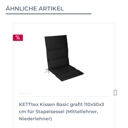
ÄHNLICHE ARTIKEL
KETTTEX
KETTtex Kissen Basic grafit 110x50x3
cm für Stapelsessel (Mittellehner,
Niederlehner)