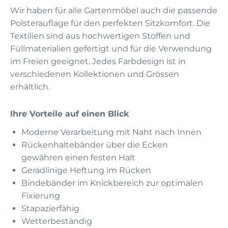
Wir haben für alle Gartenmöbel auch die passende
Polsterauflage für den perfekten Sitzkomfort. Die
Textilien sind aus hochwertigen Stoffen und
Füllmaterialien gefertigt und für die Verwendung
im Freien geeignet. Jedes Farbdesign ist in
verschiedenen Kollektionen und Grössen
erhältlich.
Ihre Vorteile auf einen Blick
Moderne Verarbeitung mit Naht nach Innen
Rückenhaltebänder über die Ecken
gewähren einen festen Halt
Geradlinige Heftung im Rücken
Bindebänder im Knickbereich zur optimalen
Fixierung
Stapazierfähig
Wetterbeständig