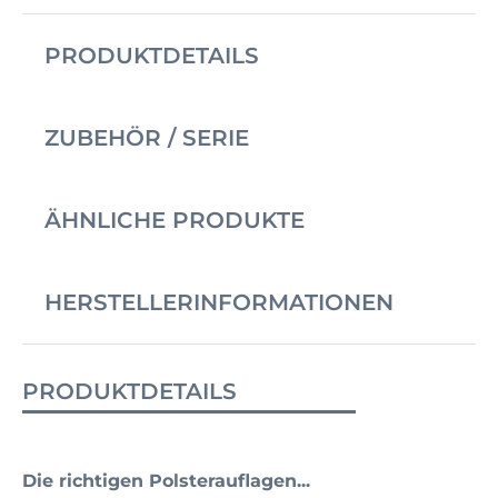
PRODUKTDETAILS
ZUBEHÖR / SERIE
ÄHNLICHE PRODUKTE
HERSTELLERINFORMATIONEN
PRODUKTDETAILS
Die richtigen Polsterauflagen...