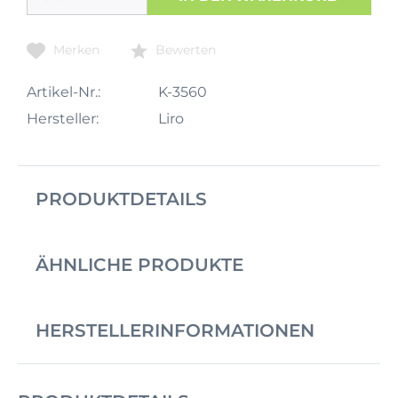
Merken
Bewerten
Artikel-Nr.:
K-3560
Hersteller:
Liro
PRODUKTDETAILS
ÄHNLICHE PRODUKTE
HERSTELLERINFORMATIONEN