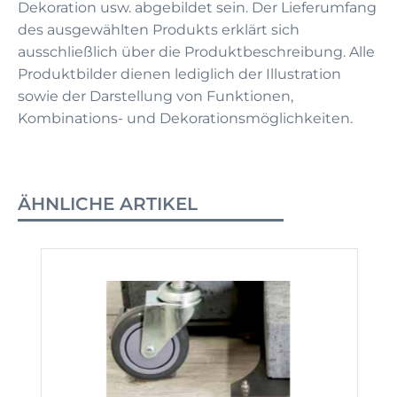
Dekoration usw. abgebildet sein. Der Lieferumfang
des ausgewählten Produkts erklärt sich
ausschließlich über die Produktbeschreibung. Alle
Produktbilder dienen lediglich der Illustration
sowie der Darstellung von Funktionen,
Kombinations- und Dekorationsmöglichkeiten.
ÄHNLICHE ARTIKEL