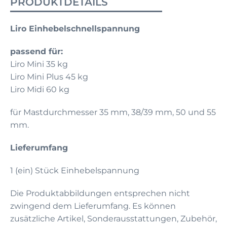
PRODUKTDETAILS
Liro Einhebelschnellspannung
passend für:
Liro Mini 35 kg
Liro Mini Plus 45 kg
Liro Midi 60 kg
für Mastdurchmesser 35 mm, 38/39 mm, 50 und 55
mm.
Lieferumfang
1 (ein) Stück Einhebelspannung
Die Produktabbildungen entsprechen nicht
zwingend dem Lieferumfang. Es können
zusätzliche Artikel, Sonderausstattungen, Zubehör,