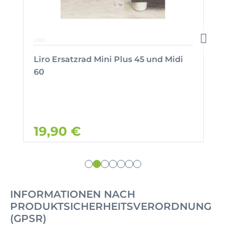
LIRO
Liro Ersatzrad Mini Plus 45 und Midi
60
19,90 €
INFORMATIONEN NACH
PRODUKTSICHERHEITSVERORDNUNG
(GPSR)