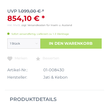
UVP
1.099,00 € *
854,10 € *
inkl. MwSt.
zzgl. Versandkosten für Inseln u. Ausland
Sofort versandfertig, Lieferzeit ca. 1-3 Werktage
IN DEN
WARENKORB
Merken
Bewerten
Artikel-Nr.:
01-008430
Hersteller:
Jati & Kebon
PRODUKTDETAILS