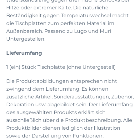
Hitze oder extremer Kälte. Die natürliche
Beständigkeit gegen Temperaturwechsel macht
die Tischplatten zum perfekten Material im
Außenbereich. Passend zu Lugo und Muri
Untergestellen.
Lieferumfang
1 (ein) Stück Tischplatte (ohne Untergestell)
Die Produktabbildungen entsprechen nicht
zwingend dem Lieferumfang. Es können
zusätzliche Artikel, Sonderausstattungen, Zubehör,
Dekoration usw. abgebildet sein. Der Lieferumfang
des ausgewählten Produkts erklärt sich
ausschließlich über die Produktbeschreibung. Alle
Produktbilder dienen lediglich der Illustration
sowie der Darstellung von Funktionen,