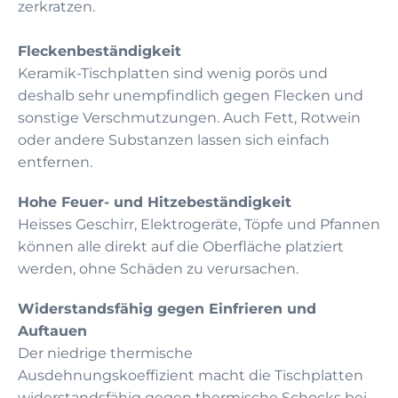
zerkratzen.
Fleckenbeständigkeit
Keramik-Tischplatten sind wenig porös und
deshalb sehr unempfindlich gegen Flecken und
sonstige Verschmutzungen. Auch Fett, Rotwein
oder andere Substanzen lassen sich einfach
entfernen.
Hohe Feuer- und Hitzebeständigkeit
Heisses Geschirr, Elektrogeräte, Töpfe und Pfannen
können alle direkt auf die Oberfläche platziert
werden, ohne Schäden zu verursachen.
Widerstandsfähig gegen Einfrieren und
Auftauen
Der niedrige thermische
Ausdehnungskoeffizient macht die Tischplatten
widerstandsfähig gegen thermische Schocks bei