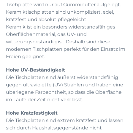
Tischplatte wird nur auf Gummipuffer aufgelegt.
Keramiktischplatten sind unkompliziert, edel,
kratzfest und absolut pflegeleicht.
Keramik ist ein besonders widerstandsfähiges
Oberflächenmaterial, das UV- und
witterungsbeständig ist. Deshalb sind diese
modernen Tischplatten perfekt für den Einsatz im
Freien geeignet.
Hohe UV-Beständigkeit
Die Tischplatten sind äußerst widerstandsfähig
gegen ultraviolette (UV) Strahlen und haben eine
überlegene Farbechtheit, so dass die Oberfläche
im Laufe der Zeit nicht verblasst.
Hohe Kratzfestigkeit
Die Tischplatten sind extrem kratzfest und lassen
sich durch Haushaltsgegenstände nicht