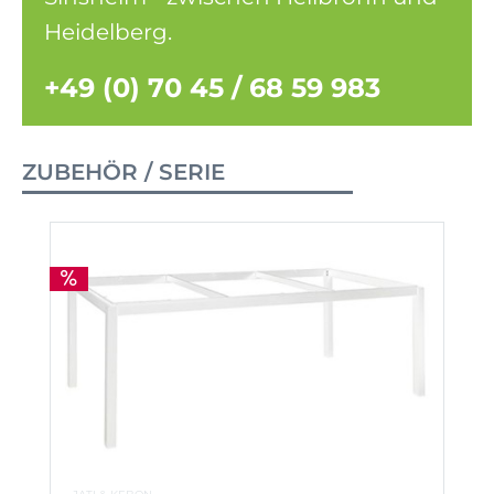
Heidelberg.
+49 (0) 70 45 / 68 59 983
ZUBEHÖR / SERIE