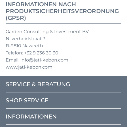
INFORMATIONEN NACH
PRODUKTSICHERHEITSVERORDNUNG
(GPSR)
Garden Consulting & Investment BV
Nijverheidstraat 3
B-9810 Nazareth
Telefon: +32 9 236 30 30
Email: info@jati-kebon.com
www.jati-kebon.com
SERVICE & BERATUNG
SHOP SERVICE
INFORMATIONEN