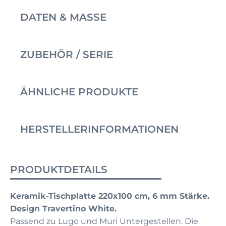
DATEN & MASSE
ZUBEHÖR / SERIE
ÄHNLICHE PRODUKTE
HERSTELLERINFORMATIONEN
PRODUKTDETAILS
Keramik-Tischplatte 220x100 cm, 6 mm Stärke.
Design Travertino White.
Passend zu Lugo und Muri Untergestellen. Die