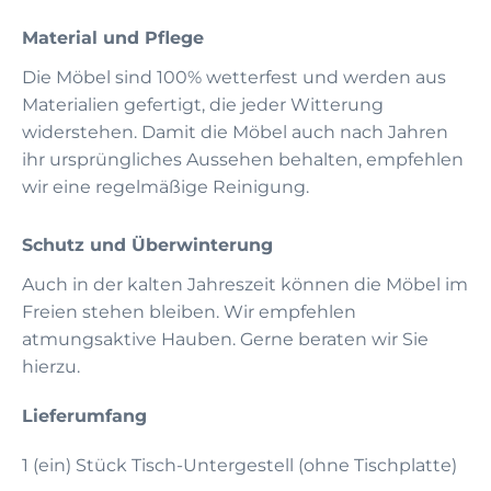
Material und Pflege
Die Möbel sind 100% wetterfest und werden aus
Materialien gefertigt, die jeder Witterung
widerstehen. Damit die Möbel auch nach Jahren
ihr ursprüngliches Aussehen behalten, empfehlen
wir eine regelmäßige Reinigung.
Schutz und Überwinterung
Auch in der kalten Jahreszeit können die Möbel im
Freien stehen bleiben. Wir empfehlen
atmungsaktive Hauben. Gerne beraten wir Sie
hierzu.
Lieferumfang
1 (ein) Stück Tisch-Untergestell (ohne Tischplatte)