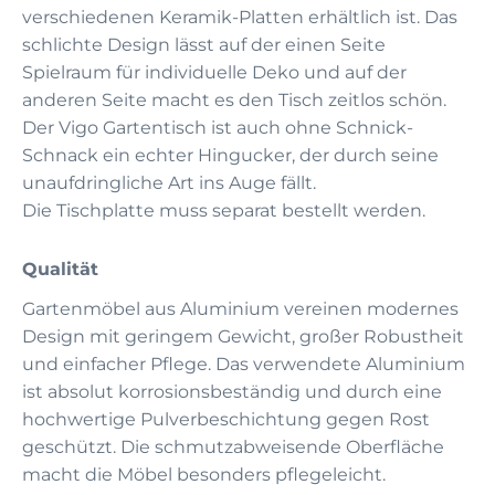
verschiedenen Keramik-Platten erhältlich ist. Das
schlichte Design lässt auf der einen Seite
Spielraum für individuelle Deko und auf der
anderen Seite macht es den Tisch zeitlos schön.
Der Vigo Gartentisch ist auch ohne Schnick-
Schnack ein echter Hingucker, der durch seine
unaufdringliche Art ins Auge fällt.
Die Tischplatte muss separat bestellt werden.
Qualität
Gartenmöbel aus Aluminium vereinen modernes
Design mit geringem Gewicht, großer Robustheit
und einfacher Pflege. Das verwendete Aluminium
ist absolut korrosionsbeständig und durch eine
hochwertige Pulverbeschichtung gegen Rost
geschützt. Die schmutzabweisende Oberfläche
macht die Möbel besonders pflegeleicht.