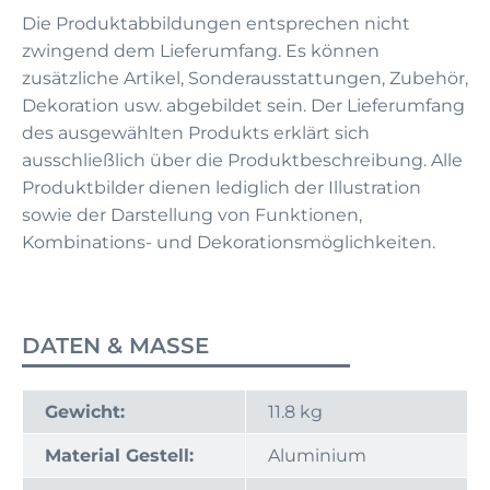
Die Produktabbildungen entsprechen nicht
zwingend dem Lieferumfang. Es können
zusätzliche Artikel, Sonderausstattungen, Zubehör,
Dekoration usw. abgebildet sein. Der Lieferumfang
des ausgewählten Produkts erklärt sich
ausschließlich über die Produktbeschreibung. Alle
Produktbilder dienen lediglich der Illustration
sowie der Darstellung von Funktionen,
Kombinations- und Dekorationsmöglichkeiten.
DATEN & MASSE
Gewicht:
11.8 kg
Material Gestell:
Aluminium