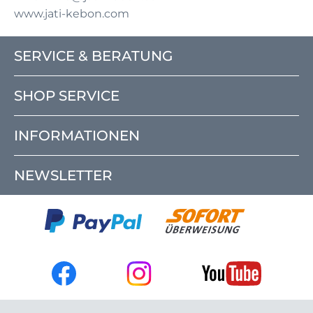
www.jati-kebon.com
SERVICE & BERATUNG
SHOP SERVICE
INFORMATIONEN
NEWSLETTER