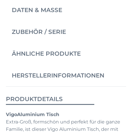
DATEN & MASSE
ZUBEHÖR / SERIE
ÄHNLICHE PRODUKTE
HERSTELLERINFORMATIONEN
PRODUKTDETAILS
VigoAluminium Tisch
Extra-Groß, formschön und perfekt für die ganze
Familie, ist dieser Vigo Aluminium Tisch, der mit