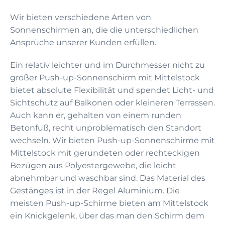
Wir bieten verschiedene Arten von
Sonnenschirmen an, die die unterschiedlichen
Ansprüche unserer Kunden erfüllen.
Ein relativ leichter und im Durchmesser nicht zu
großer Push-up-Sonnenschirm mit Mittelstock
bietet absolute Flexibilität und spendet Licht- und
Sichtschutz auf Balkonen oder kleineren Terrassen.
Auch kann er, gehalten von einem runden
Betonfuß, recht unproblematisch den Standort
wechseln. Wir bieten Push-up-Sonnenschirme mit
Mittelstock mit gerundeten oder rechteckigen
Bezügen aus Polyestergewebe, die leicht
abnehmbar und waschbar sind. Das Material des
Gestänges ist in der Regel Aluminium. Die
meisten Push-up-Schirme bieten am Mittelstock
ein Knickgelenk, über das man den Schirm dem