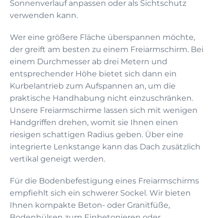
Sonnenverlauf anpassen oder als Sichtschutz
verwenden kann.
Wer eine größere Fläche überspannen möchte,
der greift am besten zu einem Freiarmschirm. Bei
einem Durchmesser ab drei Metern und
entsprechender Höhe bietet sich dann ein
Kurbelantrieb zum Aufspannen an, um die
praktische Handhabung nicht einzuschränken.
Unsere Freiarmschirme lassen sich mit wenigen
Handgriffen drehen, womit sie Ihnen einen
riesigen schattigen Radius geben. Über eine
integrierte Lenkstange kann das Dach zusätzlich
vertikal geneigt werden.
Für die Bodenbefestigung eines Freiarmschirms
empfiehlt sich ein schwerer Sockel. Wir bieten
Ihnen kompakte Beton- oder Granitfüße,
Bodenhülsen zum Einbetonieren oder