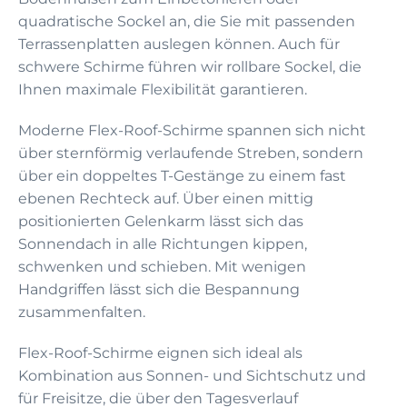
quadratische Sockel an, die Sie mit passenden
Terrassenplatten auslegen können. Auch für
schwere Schirme führen wir rollbare Sockel, die
Ihnen maximale Flexibilität garantieren.
Moderne Flex-Roof-Schirme spannen sich nicht
über sternförmig verlaufende Streben, sondern
über ein doppeltes T-Gestänge zu einem fast
ebenen Rechteck auf. Über einen mittig
positionierten Gelenkarm lässt sich das
Sonnendach in alle Richtungen kippen,
schwenken und schieben. Mit wenigen
Handgriffen lässt sich die Bespannung
zusammenfalten.
Flex-Roof-Schirme eignen sich ideal als
Kombination aus Sonnen- und Sichtschutz und
für Freisitze, die über den Tagesverlauf