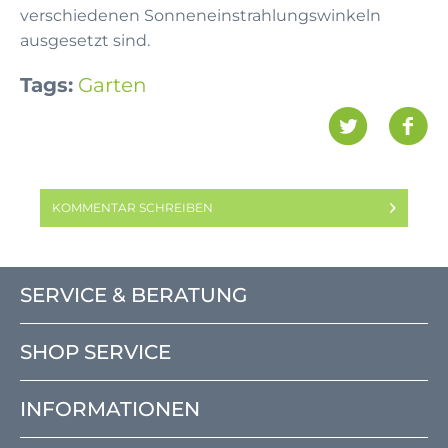
verschiedenen Sonneneinstrahlungswinkeln
ausgesetzt sind.
Tags:
Garten
KOMMENTAR SCHREIBEN
SERVICE & BERATUNG
SHOP SERVICE
INFORMATIONEN