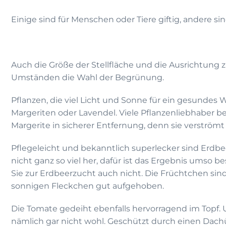
Einige sind für Menschen oder Tiere giftig, andere si
Auch die Größe der Stellfläche und die Ausrichtung
Umständen die Wahl der Begrünung.
Pflanzen, die viel Licht und Sonne für ein gesundes
Margeriten oder Lavendel. Viele Pflanzenliebhaber 
Margerite in sicherer Entfernung, denn sie verströmt
Pflegeleicht und bekanntlich superlecker sind Erdbe
nicht ganz so viel her, dafür ist das Ergebnis umso 
Sie zur Erdbeerzucht auch nicht. Die Früchtchen sin
sonnigen Fleckchen gut aufgehoben.
Die Tomate gedeiht ebenfalls hervorragend im Topf. U
nämlich gar nicht wohl. Geschützt durch einen Dach