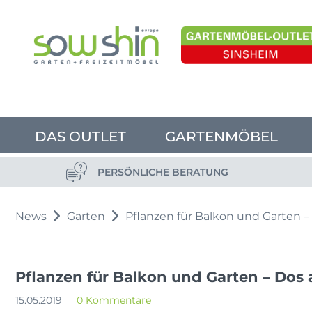
DAS OUTLET
GARTENMÖBEL
PERSÖNLICHE BERATUNG
News
Garten
Pflanzen für Balkon und Garten –
Pflanzen für Balkon und Garten – Dos 
15.05.2019
0 Kommentare