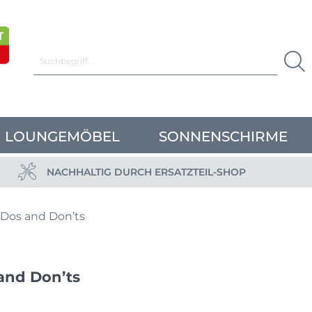
LOUNGEMÖBEL
SONNENSCHIRME
NACHHALTIG DURCH ERSATZTEIL-SHOP
 Dos and Don’ts
and Don’ts