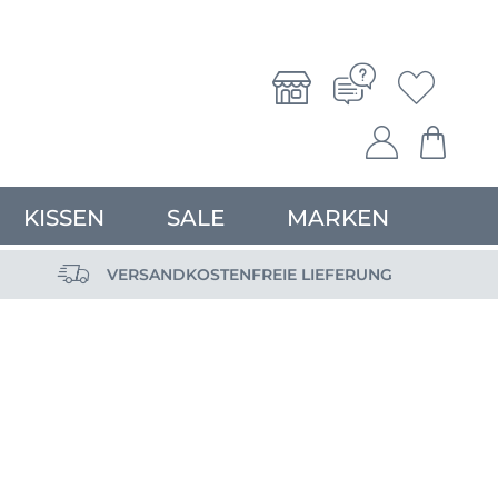
KISSEN
SALE
MARKEN
VERSANDKOSTENFREIE LIEFERUNG