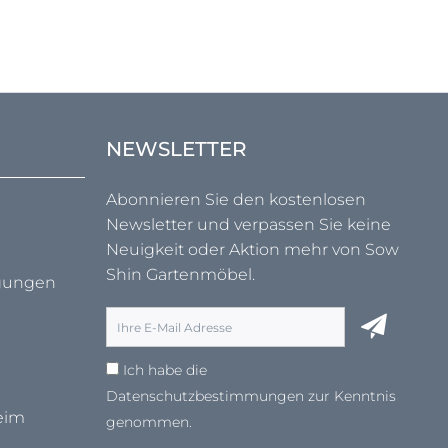
NEWSLETTER
Abonnieren Sie den kostenlosen
Newsletter und verpassen Sie keine
Neuigkeit oder Aktion mehr von Sow
Shin Gartenmöbel.
ngungen
Ich habe die
Datenschutzbestimmungen
zur Kenntnis
eim
genommen.