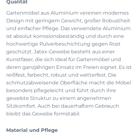
Qualität
Gartenmöbel aus Aluminium vereinen modernes
Design mit geringem Gewicht, großer Robustheit
und einfacher Pflege. Das verwendete Aluminium
ist absolut korrosionsbeständig und durch eine
hochwertige Pulverbeschichtung gegen Rost
geschützt. Jatex-Gewebe besteht aus einer
Kunstfaser, die sich ideal für Gartenmöbel und
deren ganzjährigen Einsatz im Freien eignet. Es ist
reißfest, farbecht, robust und wetterfest. Die
schmutzabweisende Oberfläche macht die Möbel
besonders pflegeleicht und führt durch ihre
gewebte Struktur zu einem angenehmen
Sitzkomfort. Auch bei dauerhaftem Gebrauch
bleibt das Gewebe formstabil.
Material und Pflege