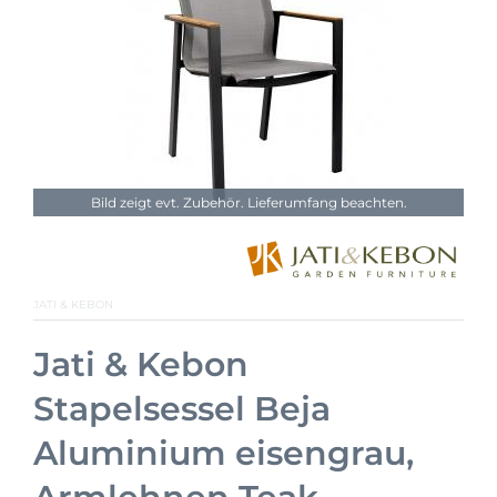
Bild zeigt evt. Zubehör. Lieferumfang beachten.
JATI & KEBON
Jati & Kebon
Stapelsessel Beja
Aluminium eisengrau,