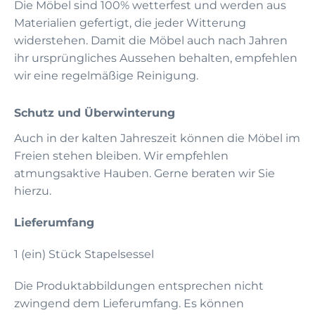
Die Möbel sind 100% wetterfest und werden aus
Materialien gefertigt, die jeder Witterung
widerstehen. Damit die Möbel auch nach Jahren
ihr ursprüngliches Aussehen behalten, empfehlen
wir eine regelmäßige Reinigung.
Schutz und Überwinterung
Auch in der kalten Jahreszeit können die Möbel im
Freien stehen bleiben. Wir empfehlen
atmungsaktive Hauben. Gerne beraten wir Sie
hierzu.
Lieferumfang
1 (ein) Stück Stapelsessel
Die Produktabbildungen entsprechen nicht
zwingend dem Lieferumfang. Es können