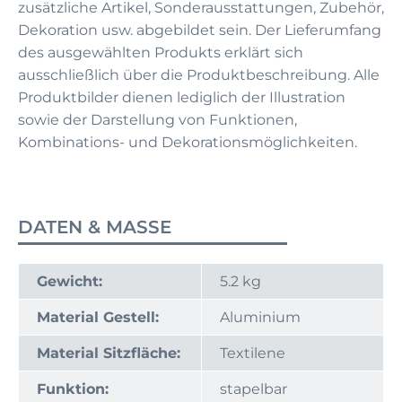
zusätzliche Artikel, Sonderausstattungen, Zubehör,
Dekoration usw. abgebildet sein. Der Lieferumfang
des ausgewählten Produkts erklärt sich
ausschließlich über die Produktbeschreibung. Alle
Produktbilder dienen lediglich der Illustration
sowie der Darstellung von Funktionen,
Kombinations- und Dekorationsmöglichkeiten.
DATEN & MASSE
Gewicht:
5.2 kg
Material Gestell:
Aluminium
Material Sitzfläche:
Textilene
Funktion:
stapelbar