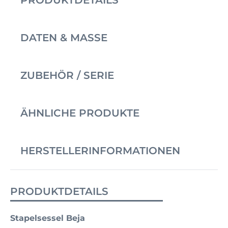
DATEN & MASSE
ZUBEHÖR / SERIE
ÄHNLICHE PRODUKTE
HERSTELLERINFORMATIONEN
PRODUKTDETAILS
Stapelsessel Beja