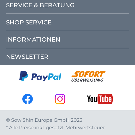
SERVICE & BERATUNG
SHOP SERVICE
INFORMATIONEN
NEWSLETTER
© Sow Shin Europe GmbH 2023
* Alle Preise inkl. gesetzl. Mehrwertsteuer