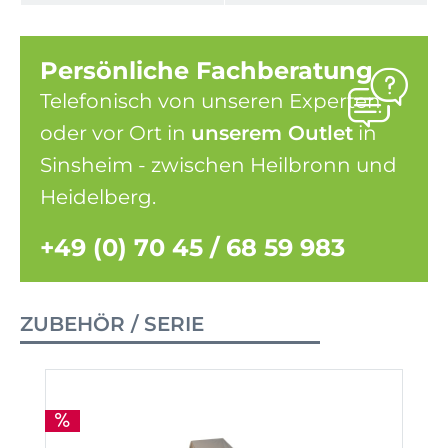
Persönliche Fachberatung
Telefonisch von unseren Experten
oder vor Ort in
unserem Outlet
in
Sinsheim - zwischen Heilbronn und
Heidelberg.
+49 (0) 70 45 / 68 59 983
ZUBEHÖR / SERIE