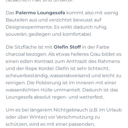
Das
Palermo Loungesofa
kommt also mit wenig
Bauteilen aus und verzichtet bewusst auf
Designexperimente. Es wirkt dadurch ruhig,
souverän, gediegen und komfortabel.
Die Sitzfläche ist mit
Olefin Stoff
in der Farbe
charcoal bezogen. Als etwas helleres Grau bildet es
einen edlen Kontrast zum Anthrazit des Rahmens
und der Rope Kordel. Olefin ist sehr lichtecht,
scheuerbeständig, wasserabweisend und leicht zu
reinigen. Die Polsterung ist im Inneren mit einer
wasserdichten Hülle ummantelt. Dadurch ist das
Loungesofa absolut regen- und wetterfest.
Um es bei längerem Nichtgebrauch (z.B. im Urlaub
oder über Winter) vor Verschmutzung zu
schützen, wird es mit einer passenden,