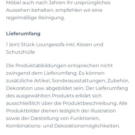
Möbel auch nach Jahren ihr ursprüngliches
Aussehen behalten, empfehlen wir eine
regelmäßige Reinigung.
Lieferumfang
1 (ein) Stück Loungesofa inkl. Kissen und
Schutzhülle
Die Produktabbildungen entsprechen nicht
zwingend dem Lieferumfang. Es können
zusätzliche Artikel, Sonderausstattungen, Zubehör,
Dekoration usw. abgebildet sein. Der Lieferumfang
des ausgewählten Produkts erklärt sich
ausschließlich über die Produktbeschreibung. Alle
Produktbilder dienen lediglich der Illustration
sowie der Darstellung von Funktionen,
Kombinations- und Dekorationsmöglichkeiten.