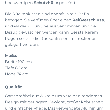
hochwertigen
Schutzhülle
geliefert.
Die Rückenkissen sind ebenfalls mit Olefin
bezogen. Sie verfügen über einen
Reißverschluss
,
so dass die Füllung herausgenommen und der
Bezug gewaschen werden kann. Bei stärkerem
Regen sollten die Rückenkissen im Trockenen
gelagert werden.
Maße
:
Breite 190 cm
Tiefe 86 cm
Höhe 74 cm
Qualität
Gartenmöbel aus Aluminium vereinen modernes
Design mit geringem Gewicht, großer Robustheit
und einfacher Pflege. Das verwendete Aluminium