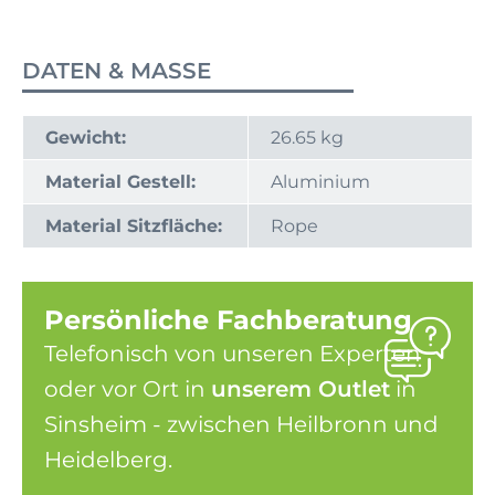
DATEN & MASSE
Gewicht:
26.65 kg
Material Gestell:
Aluminium
Material Sitzfläche:
Rope
Persönliche Fachberatung
Telefonisch von unseren Experten
oder vor Ort in
unserem Outlet
in
Sinsheim - zwischen Heilbronn und
Heidelberg.