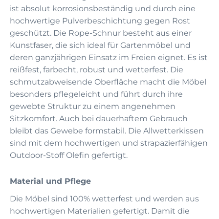
ist absolut korrosionsbeständig und durch eine
hochwertige Pulverbeschichtung gegen Rost
geschützt. Die Rope-Schnur besteht aus einer
Kunstfaser, die sich ideal für Gartenmöbel und
deren ganzjährigen Einsatz im Freien eignet. Es ist
reißfest, farbecht, robust und wetterfest. Die
schmutzabweisende Oberfläche macht die Möbel
besonders pflegeleicht und führt durch ihre
gewebte Struktur zu einem angenehmen
Sitzkomfort. Auch bei dauerhaftem Gebrauch
bleibt das Gewebe formstabil. Die Allwetterkissen
sind mit dem hochwertigen und strapazierfähigen
Outdoor-Stoff Olefin gefertigt.
Material und Pflege
Die Möbel sind 100% wetterfest und werden aus
hochwertigen Materialien gefertigt. Damit die