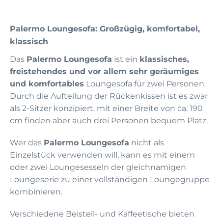
Palermo Loungesofa: Großzügig, komfortabel,
klassisch
Das
Palermo Loungesofa
ist ein
klassisches,
freistehendes und vor allem sehr geräumiges
und komfortables
Loungesofa für zwei Personen.
Durch die Aufteilung der Rückenkissen ist es zwar
als 2-Sitzer konzipiert, mit einer Breite von ca. 190
cm finden aber auch drei Personen bequem Platz.
Wer das
Palermo Loungesofa
nicht als
Einzelstück verwenden will, kann es mit einem
oder zwei Loungesesseln der gleichnamigen
Loungeserie zu einer vollständigen Loungegruppe
kombinieren.
Verschiedene Beistell- und Kaffeetische bieten