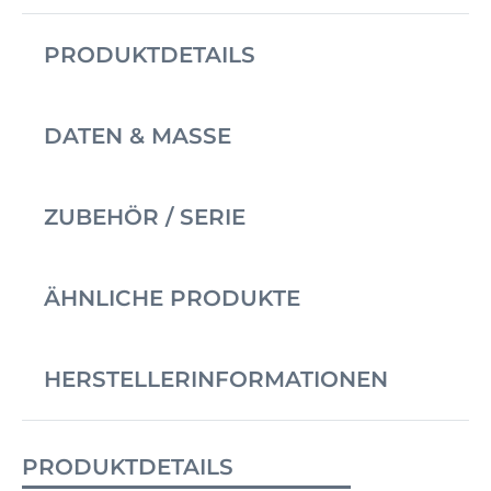
PRODUKTDETAILS
DATEN & MASSE
ZUBEHÖR / SERIE
ÄHNLICHE PRODUKTE
HERSTELLERINFORMATIONEN
PRODUKTDETAILS