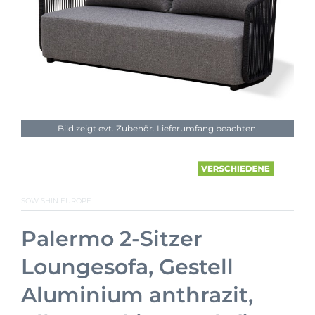
Bild zeigt evt. Zubehör. Lieferumfang beachten.
SOW SHIN EUROPE
Palermo 2-Sitzer
Loungesofa, Gestell
Aluminium anthrazit,