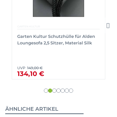
GARTEN KULTUR
Garten Kultur Schutzhülle für Alden
Loungesofa 2,5 Sitzer, Material Silk
UVP
149,00 €
134,10 €
ÄHNLICHE ARTIKEL