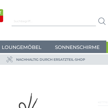
LOUNGEMÖBEL
SONNENSCHIRME
NACHHALTIG DURCH ERSATZTEIL-SHOP
KETTTE