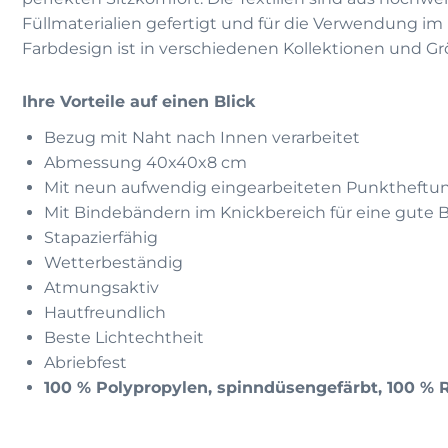
Füllmaterialien gefertigt und für die Verwendung im
Farbdesign ist in verschiedenen Kollektionen und Grö
Ihre Vorteile auf einen Blick
Bezug mit Naht nach Innen verarbeitet
Abmessung 40x40x8 cm
Mit neun aufwendig eingearbeiteten Punktheftu
Mit Bindebändern im Knickbereich für eine gute 
Stapazierfähig
Wetterbeständig
Atmungsaktiv
Hautfreundlich
Beste Lichtechtheit
Abriebfest
100 % Polypropylen, spinndüsengefärbt, 100 % 