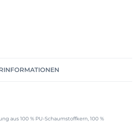
RINFORMATIONEN
ung aus 100 % PU-Schaumstoffkern, 100 %