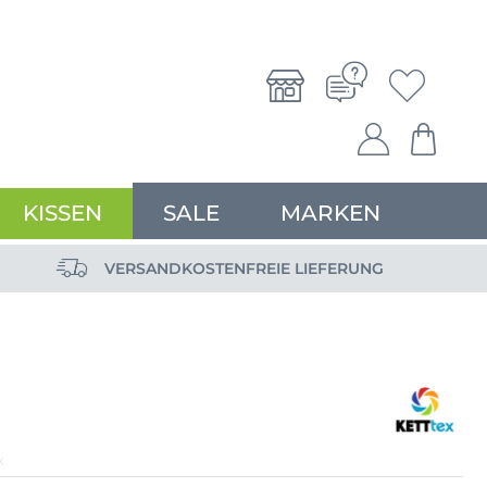
KISSEN
SALE
MARKEN
VERSANDKOSTENFREIE LIEFERUNG
X