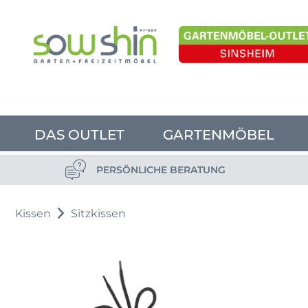
DAS OUTLET
GARTENMÖBEL
PERSÖNLICHE BERATUNG
Kissen
Sitzkissen