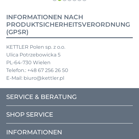
INFORMATIONEN NACH
PRODUKTSICHERHEITSVERORDNUNG
(GPSR)
KETTLER Polen sp. z o.o.
Ulica Potrzebowicka 5
PL-64-730 Wielen
Telefon.: +48 67 256 26 50
E-Mail: biuro@kettler.pl
SERVICE & BERATUNG
SHOP SERVICE
INFORMATIONEN