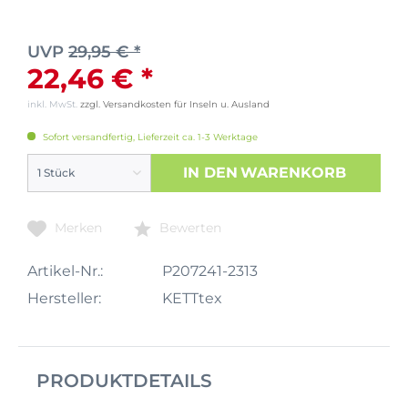
UVP
29,95 € *
22,46 € *
inkl. MwSt.
zzgl. Versandkosten für Inseln u. Ausland
Sofort versandfertig, Lieferzeit ca. 1-3 Werktage
IN DEN
WARENKORB
Merken
Bewerten
Artikel-Nr.:
P207241-2313
Hersteller:
KETTtex
PRODUKTDETAILS