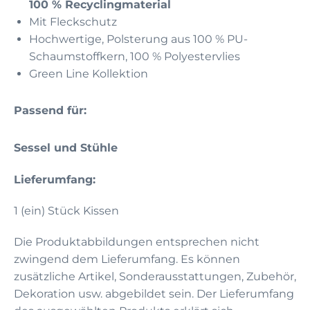
100 % Recyclingmaterial
Mit Fleckschutz
Hochwertige, Polsterung aus 100 % PU-
Schaumstoffkern, 100 % Polyestervlies
Green Line Kollektion
Passend für:
Sessel und Stühle
Lieferumfang:
1 (ein) Stück Kissen
Die Produktabbildungen entsprechen nicht
zwingend dem Lieferumfang. Es können
zusätzliche Artikel, Sonderausstattungen, Zubehör,
Dekoration usw. abgebildet sein. Der Lieferumfang