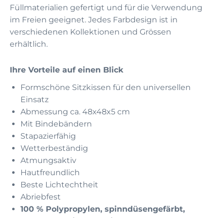
Füllmaterialien gefertigt und für die Verwendung
im Freien geeignet. Jedes Farbdesign ist in
verschiedenen Kollektionen und Grössen
erhältlich.
Ihre Vorteile auf einen Blick
Formschöne Sitzkissen für den universellen
Einsatz
Abmessung ca. 48x48x5 cm
Mit Bindebändern
Stapazierfähig
Wetterbeständig
Atmungsaktiv
Hautfreundlich
Beste Lichtechtheit
Abriebfest
100 % Polypropylen, spinndüsengefärbt,