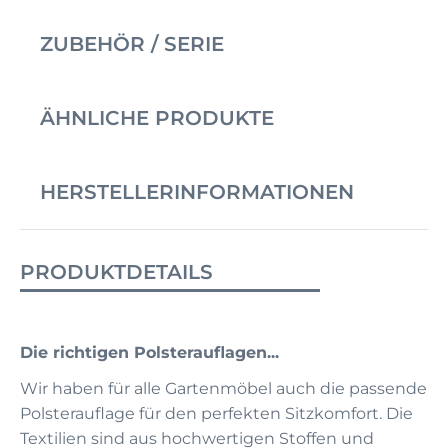
ZUBEHÖR / SERIE
ÄHNLICHE PRODUKTE
HERSTELLERINFORMATIONEN
PRODUKTDETAILS
Die richtigen Polsterauflagen...
Wir haben für alle Gartenmöbel auch die passende
Polsterauflage für den perfekten Sitzkomfort. Die
Textilien sind aus hochwertigen Stoffen und