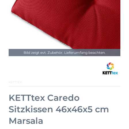
Bild zeigt evt. Zubehör. Lieferumfang beachten.
KETTTEX
KETTtex Caredo
Sitzkissen 46x46x5 cm
Marsala