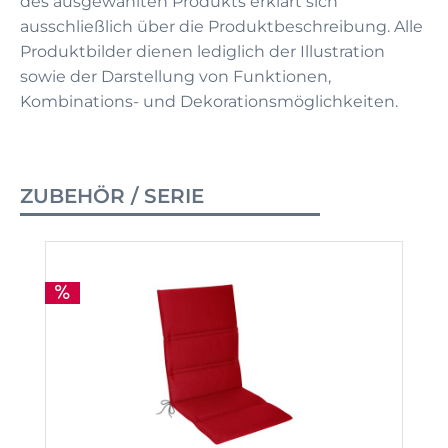
des ausgewählten Produkts erklärt sich
ausschließlich über die Produktbeschreibung. Alle
Produktbilder dienen lediglich der Illustration
sowie der Darstellung von Funktionen,
Kombinations- und Dekorationsmöglichkeiten.
ZUBEHÖR / SERIE