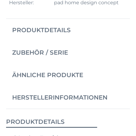
Hersteller:
pad home design concept
PRODUKTDETAILS
ZUBEHÖR / SERIE
ÄHNLICHE PRODUKTE
HERSTELLERINFORMATIONEN
PRODUKTDETAILS