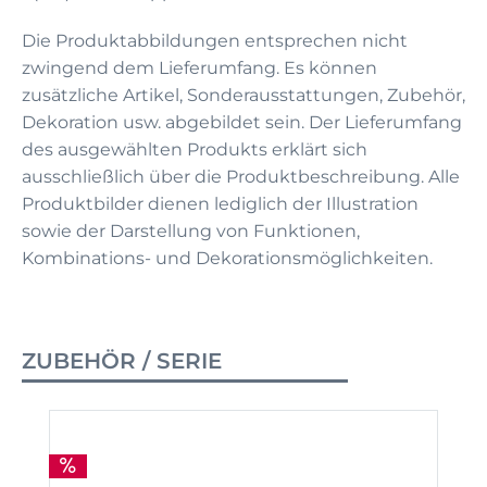
Die Produktabbildungen entsprechen nicht
zwingend dem Lieferumfang. Es können
zusätzliche Artikel, Sonderausstattungen, Zubehör,
Dekoration usw. abgebildet sein. Der Lieferumfang
des ausgewählten Produkts erklärt sich
ausschließlich über die Produktbeschreibung. Alle
Produktbilder dienen lediglich der Illustration
sowie der Darstellung von Funktionen,
Kombinations- und Dekorationsmöglichkeiten.
ZUBEHÖR / SERIE