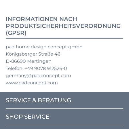
INFORMATIONEN NACH
PRODUKTSICHERHEITSVERORDNUNG
(GPSR)
pad home design concept gmbh
Königsberger Straße 46
D-86690 Mertingen
Telefon: +49 9078 912526-0
germany@padconcept.com
www.padconcept.com
SERVICE & BERATUNG
SHOP SERVICE