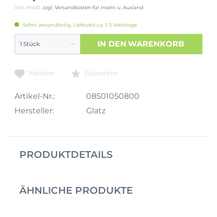
inkl. MwSt.
zzgl. Versandkosten für Inseln u. Ausland
Sofort versandfertig, Lieferzeit ca. 1-3 Werktage
IN DEN
WARENKORB
Merken
Bewerten
Artikel-Nr.:
08501050800
Hersteller:
Glatz
PRODUKTDETAILS
ÄHNLICHE PRODUKTE