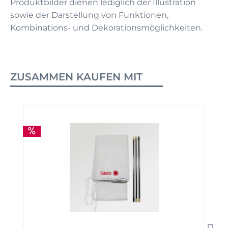
Produktbilder dienen lediglich der Illustration
sowie der Darstellung von Funktionen,
Kombinations- und Dekorationsmöglichkeiten.
ZUSAMMEN KAUFEN MIT