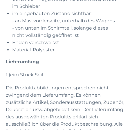
im Schieber
im eingebauten Zustand sichtbar:
- an Mastvorderseite, unterhalb des Wagens
- von unten im Schirmteil, solange dieses
nicht vollständig geöffnet ist
Enden verschweisst
Material: Polyester
Lieferumfang
1 (ein) Stück Seil
Die Produktabbildungen entsprechen nicht
zwingend dem Lieferumfang. Es können
zusätzliche Artikel, Sonderausstattungen, Zubehör,
Dekoration usw. abgebildet sein. Der Lieferumfang
des ausgewählten Produkts erklärt sich
ausschließlich über die Produktbeschreibung. Alle