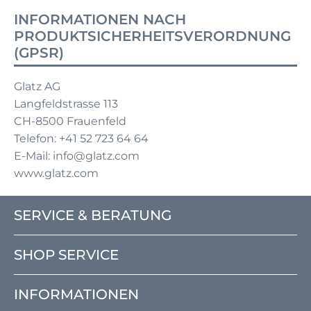
INFORMATIONEN NACH
PRODUKTSICHERHEITSVERORDNUNG
(GPSR)
Glatz AG
Langfeldstrasse 113
CH-8500 Frauenfeld
Telefon: +41 52 723 64 64
E-Mail: info@glatz.com
www.glatz.com
SERVICE & BERATUNG
SHOP SERVICE
INFORMATIONEN