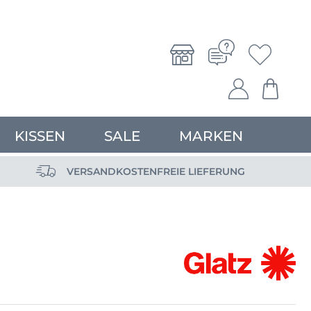
KISSEN
SALE
MARKEN
VERSANDKOSTENFREIE LIEFERUNG