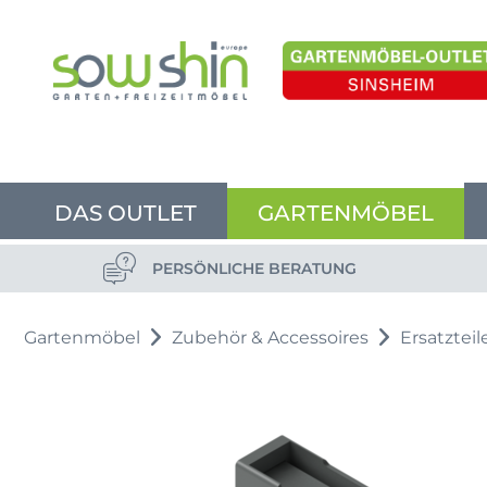
DAS OUTLET
GARTENMÖBEL
PERSÖNLICHE BERATUNG
Gartenmöbel
Zubehör & Accessoires
Ersatzteil