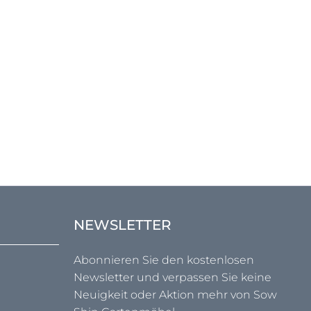
NEWSLETTER
Abonnieren Sie den kostenlosen
Newsletter und verpassen Sie keine
Neuigkeit oder Aktion mehr von Sow