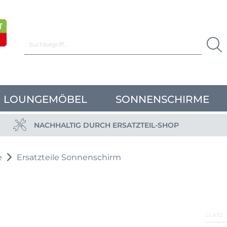
LOUNGEMÖBEL
SONNENSCHIRME
NACHHALTIG DURCH ERSATZTEIL-SHOP
e
Ersatzteile Sonnenschirm
GLATZ