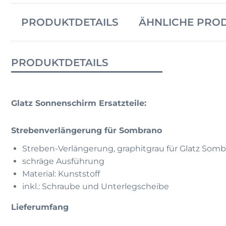
PRODUKTDETAILS
ÄHNLICHE PRO
PRODUKTDETAILS
Glatz Sonnenschirm Ersatzteile:
Strebenverlängerung für Sombrano
Streben-Verlängerung, graphitgrau für Glatz Som
schräge Ausführung
Material: Kunststoff
inkl.: Schraube und Unterlegscheibe
Lieferumfang