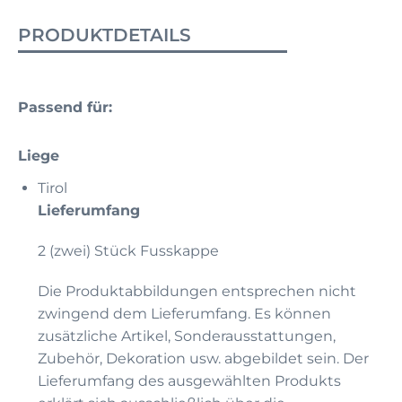
PRODUKTDETAILS
Passend für:
Liege
Tirol
Lieferumfang
2 (zwei) Stück Fusskappe
Die Produktabbildungen entsprechen nicht
zwingend dem Lieferumfang. Es können
zusätzliche Artikel, Sonderausstattungen,
Zubehör, Dekoration usw. abgebildet sein. Der
Lieferumfang des ausgewählten Produkts