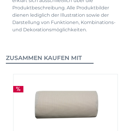
erklärt sich ausschließlich über die
Produktbeschreibung. Alle Produktbilder
dienen lediglich der Illustration sowie der
Darstellung von Funktionen, Kombinations-
und Dekorationsmöglichkeiten.
ZUSAMMEN KAUFEN MIT