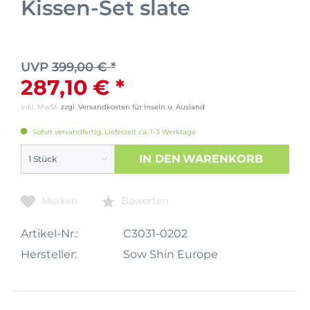
Kissen-Set slate
UVP
399,00 € *
287,10 € *
inkl. MwSt.
zzgl. Versandkosten für Inseln u. Ausland
Sofort versandfertig, Lieferzeit ca. 1-3 Werktage
IN DEN
WARENKORB
Merken
Bewerten
Artikel-Nr.:
C3031-0202
Hersteller:
Sow Shin Europe