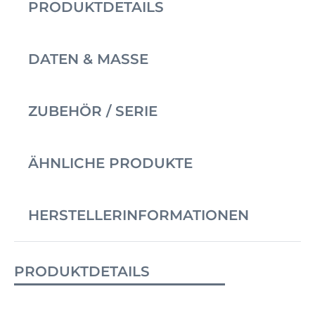
PRODUKTDETAILS
DATEN & MASSE
ZUBEHÖR / SERIE
ÄHNLICHE PRODUKTE
HERSTELLERINFORMATIONEN
PRODUKTDETAILS