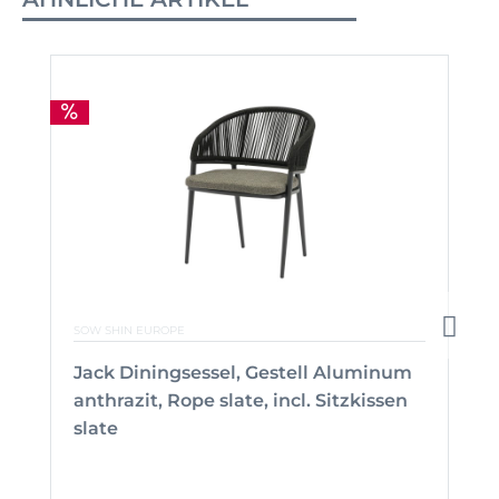
SOW SHIN EUROPE
Jack Diningsessel, Gestell Aluminum
anthrazit, Rope slate, incl. Sitzkissen
slate