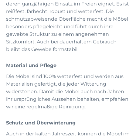
deren ganzjährigen Einsatz im Freien eignet. Es ist
reißfest, farbecht, robust und wetterfest. Die
schmutzabweisende Oberfläche macht die Möbel
besonders pflegeleicht und führt durch ihre
gewebte Struktur zu einem angenehmen
Sitzkomfort. Auch bei dauerhaftem Gebrauch
bleibt das Gewebe formstabil.
Material und Pflege
Die Möbel sind 100% wetterfest und werden aus
Materialien gefertigt, die jeder Witterung
widerstehen. Damit die Möbel auch nach Jahren
ihr ursprüngliches Aussehen behalten, empfehlen
wir eine regelmäßige Reinigung.
Schutz und Überwinterung
Auch in der kalten Jahreszeit können die Möbel im