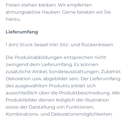
Freien stehen bleiben. Wir empfehlen
atmungsaktive Hauben. Gerne beraten wir Sie
hierzu.
Lieferumfang
1 (ein) Stück Sessel inkl. Sitz- und Rückenkissen
Die Produktabbildungen entsprechen nicht
zwingend dem Lieferumfang. Es können
zusätzliche Artikel, Sonderausstattungen, Zubehör,
Dekoration usw. abgebildet sein. Der Lieferumfang
des ausgewählten Produkts erklärt sich
ausschließlich über die Produktbeschreibung. Alle
Produktbilder dienen lediglich der Illustration
sowie der Darstellung von Funktionen,
Kombinations- und Dekorationsmöglichkeiten.