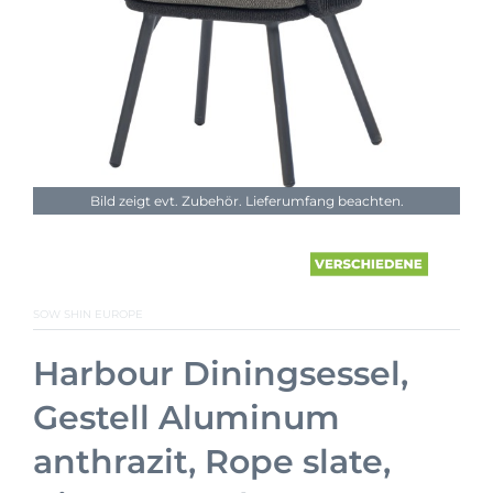
Bild zeigt evt. Zubehör. Lieferumfang beachten.
SOW SHIN EUROPE
Harbour Diningsessel,
Gestell Aluminum
anthrazit, Rope slate,