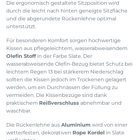
Die ergonomisch gestaltete Sitzposition wird
durch die leicht nach hinten geneigte Sitzfläche
und die abgerundete Rückenlehne optimal
unterstützt.
Für besonderen Komfort sorgen hochwertige
Kissen aus pflegeleichtem, wasserabweisendem
Olefin Stoff
in der Farbe Slate. Der
wasserabweisende Olefin-Bezug bietet Schutz bei
leichtem Regen 13 bei stärkerem Niederschlag
sollten die Kissen jedoch im Trockenen gelagert
werden, um ein Durchnässen der Füllung zu
vermeiden. Die Kissenbezüge sind dank
praktischem
Reißverschluss
abnehmbar und
waschbar.
Die Rückenlehne aus
Aluminium
wird von einer
wetterfesten, dekorativen
Rope Kordel
in Slate