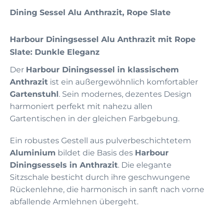
Dining Sessel Alu Anthrazit, Rope Slate
Harbour Diningsessel Alu Anthrazit mit Rope
Slate: Dunkle Eleganz
Der
Harbour Diningsessel in klassischem
Anthrazit
ist ein außergewöhnlich komfortabler
Gartenstuhl
. Sein modernes, dezentes Design
harmoniert perfekt mit nahezu allen
Gartentischen in der gleichen Farbgebung.
Ein robustes Gestell aus pulverbeschichtetem
Aluminium
bildet die Basis des
Harbour
Diningsessels in Anthrazit
. Die elegante
Sitzschale besticht durch ihre geschwungene
Rückenlehne, die harmonisch in sanft nach vorne
abfallende Armlehnen übergeht.