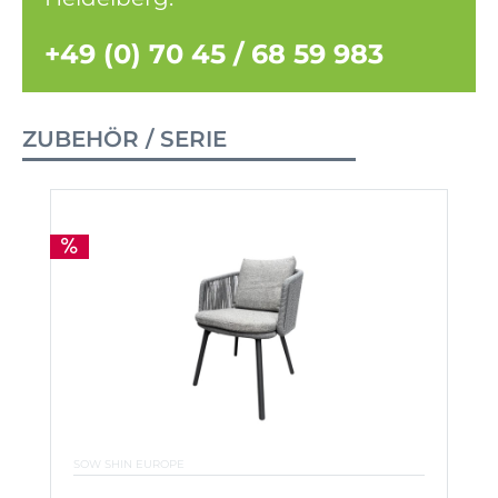
+49 (0) 70 45 / 68 59 983
ZUBEHÖR / SERIE
SOW SHIN EUROPE