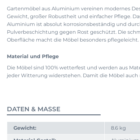
Gartenmöbel aus Aluminium vereinen modernes De
Gewicht, großer Robustheit und einfacher Pflege. D
Aluminium ist absolut korrosionsbeständig und dur
Pulverbeschichtung gegen Rost geschützt. Die sc
Oberfläche macht die Möbel besonders pflegeleicht.
Material und Pflege
Die Möbel sind 100% wetterfest und werden aus Materi
jeder Witterung widerstehen. Damit die Möbel auch 
DATEN & MASSE
Gewicht:
8.6 kg