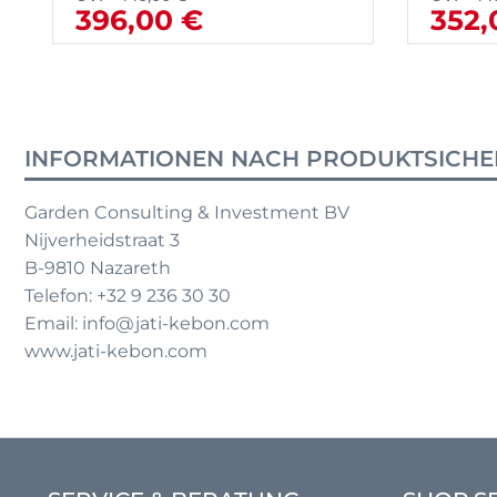
396,00 €
352,
INFORMATIONEN NACH PRODUKTSICHE
Garden Consulting & Investment BV
Nijverheidstraat 3
B-9810 Nazareth
Telefon: +32 9 236 30 30
Email: info@jati-kebon.com
www.jati-kebon.com