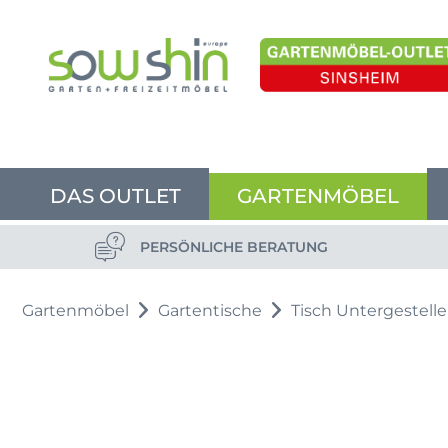
DAS OUTLET
GARTENMÖBEL
PERSÖNLICHE BERATUNG
Gartenmöbel
Gartentische
Tisch Untergestelle