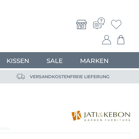
KISSEN
SALE
MARKEN
VERSANDKOSTENFREIE LIEFERUNG
KEBON