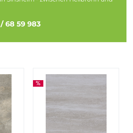
 / 68 59 983