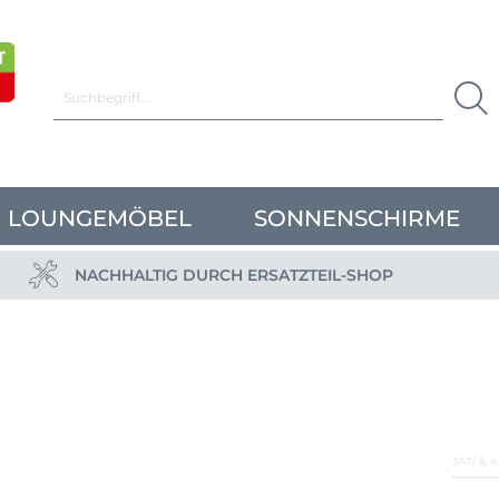
LOUNGEMÖBEL
SONNENSCHIRME
NACHHALTIG DURCH ERSATZTEIL-SHOP
JATI & 