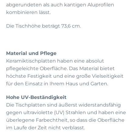
abgerundeten als auch kantigen Aluprofilen
kombinieren lässt.
Die Tischhöhe beträgt 73,6 cm.
Material und Pflege
Keramiktischplatten haben eine absolut
pflegeleichte Oberfläche. Das Material bietet
höchste Festigkeit und eine große Vielseitigkeit
für den Einsatz in Ihrem Haus und Garten.
Hohe UV-Beständigkeit
Die Tischplatten sind äußerst widerstandsfähig
gegen ultraviolette (UV) Strahlen und haben eine
überlegene Farbechtheit, so dass die Oberfläche
im Laufe der Zeit nicht verblasst.