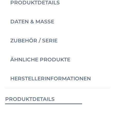
PRODUKTDETAILS
DATEN & MASSE
ZUBEHÖR / SERIE
ÄHNLICHE PRODUKTE
HERSTELLERINFORMATIONEN
PRODUKTDETAILS