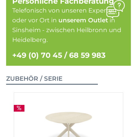
Persönliche Fachberatung
Telefonisch von unseren Experten
oder vor Ort in
unserem Outlet
in
Sinsheim - zwischen Heilbronn und
Heidelberg.
+49 (0) 70 45 / 68 59 983
ZUBEHÖR / SERIE