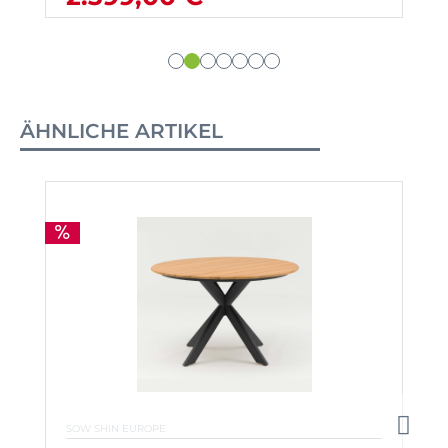
ÄHNLICHE ARTIKEL
SOW SHIN EUROPE