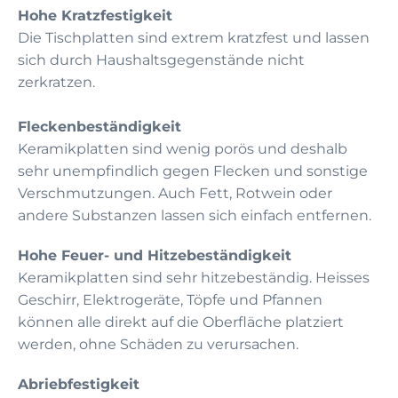
Hohe Kratzfestigkeit
Die Tischplatten sind extrem kratzfest und lassen
sich durch Haushaltsgegenstände nicht
zerkratzen.
Fleckenbeständigkeit
Keramikplatten sind wenig porös und deshalb
sehr unempfindlich gegen Flecken und sonstige
Verschmutzungen. Auch Fett, Rotwein oder
andere Substanzen lassen sich einfach entfernen.
Hohe Feuer- und Hitzebeständigkeit
Keramikplatten sind sehr hitzebeständig. Heisses
Geschirr, Elektrogeräte, Töpfe und Pfannen
können alle direkt auf die Oberfläche platziert
werden, ohne Schäden zu verursachen.
Abriebfestigkeit