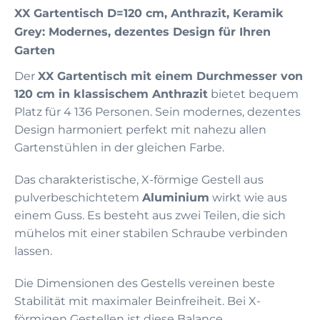
XX Gartentisch D=120 cm, Anthrazit, Keramik
Grey: Modernes, dezentes Design für Ihren
Garten
Der
XX Gartentisch mit einem Durchmesser von
120 cm in klassischem Anthrazit
bietet bequem
Platz für 4 136 Personen. Sein modernes, dezentes
Design harmoniert perfekt mit nahezu allen
Gartenstühlen in der gleichen Farbe.
Das charakteristische, X-förmige Gestell aus
pulverbeschichtetem
Aluminium
wirkt wie aus
einem Guss. Es besteht aus zwei Teilen, die sich
mühelos mit einer stabilen Schraube verbinden
lassen.
Die Dimensionen des Gestells vereinen beste
Stabilität mit maximaler Beinfreiheit. Bei X-
förmigen Gestellen ist diese Balance