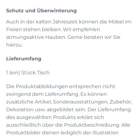
Schutz und Überwinterung
Auch in der kalten Jahreszeit können die Möbel im
Freien stehen bleiben. Wir empfehlen
atmungsaktive Hauben. Gerne beraten wir Sie
hierzu.
Lieferumfang
1 (ein) Stück Tisch
Die Produktabbildungen entsprechen nicht
zwingend dem Lieferumfang. Es können
zusätzliche Artikel, Sonderausstattungen, Zubehör,
Dekoration usw. abgebildet sein. Der Lieferumfang
des ausgewählten Produkts erklärt sich
ausschließlich über die Produktbeschreibung. Alle
Produktbilder dienen lediglich der Illustration