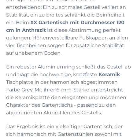
entscheidend: Ein zu schmales Gestell verliert an
Stabilität, ein zu breites schränkt die Beinfreiheit
ein. Beim
XX Gartentisch mit Durchmesser 120
cm in Anthrazit
ist diese Abstimmung perfekt
gelungen. Höhenverstellbare Fußkappen an allen
vier Tischbeinen sorgen für zusätzliche Stabilität
auf unebenem Boden.
Ein robuster Aluminiumring schließt das Gestell ab
und trägt die hochwertige, kratzfeste
Keramik
-
Tischplatte in der harmonisch abgestimmten
Farbe Grey. Mit ihrer 6-mm-Stärke unterstreicht
die Keramikplatte den eleganten und modernen
Charakter des Gartentischs - passend zu den
abgerundeten Aluprofilen des Gestells.
Das Ergebnis ist ein vielseitiger Gartentisch, der
sich harmonisch mit Gartenstühlen sowohl mit