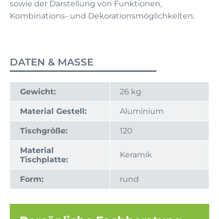
sowie der Darstellung von Funktionen,
Kombinations- und Dekorationsmöglichkeiten.
DATEN & MASSE
Gewicht:
26 kg
Material Gestell:
Aluminium
Tischgröße:
120
Material
Keramik
Tischplatte:
Form:
rund