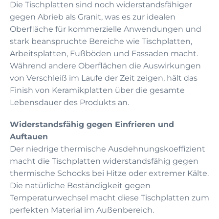
Die Tischplatten sind noch widerstandsfähiger
gegen Abrieb als Granit, was es zur idealen
Oberfläche für kommerzielle Anwendungen und
stark beanspruchte Bereiche wie Tischplatten,
Arbeitsplatten, Fußböden und Fassaden macht.
Während andere Oberflächen die Auswirkungen
von Verschleiß im Laufe der Zeit zeigen, hält das
Finish von Keramikplatten über die gesamte
Lebensdauer des Produkts an.
Widerstandsfähig gegen Einfrieren und
Auftauen
Der niedrige thermische Ausdehnungskoeffizient
macht die Tischplatten widerstandsfähig gegen
thermische Schocks bei Hitze oder extremer Kälte.
Die natürliche Beständigkeit gegen
Temperaturwechsel macht diese Tischplatten zum
perfekten Material im Außenbereich.